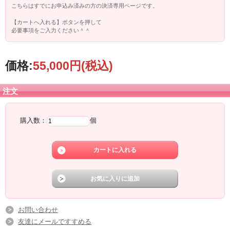
こちらはすでにお申込み済みの方の決済専用ページです。
【カートへ入れる】ボタンを押して
必要事項をご入力ください＾＾
価格:
55,000円
(税込)
注文
購入数：
個
お問い合わせ
友達にメールですすめる