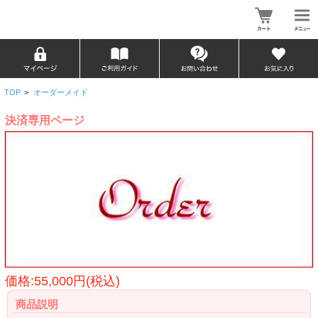
TOP
>
オーダーメイド
決済専用ページ
価格:55,000円(税込)
商品説明