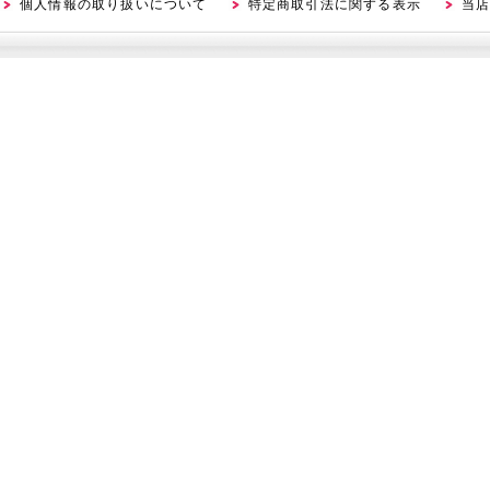
個人情報の取り扱いについて
特定商取引法に関する表示
当