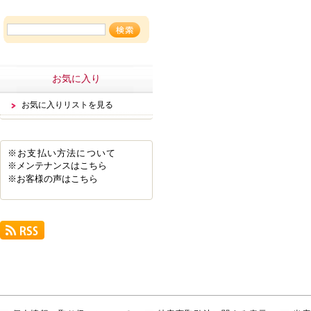
お気に入り
お気に入りリストを見る
※お支払い方法について
※メンテナンスはこちら
※お客様の声はこちら