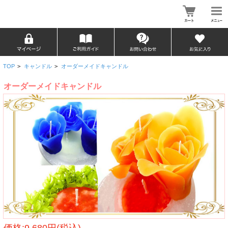
TOP
>
キャンドル
>
オーダーメイドキャンドル
オーダーメイドキャンドル