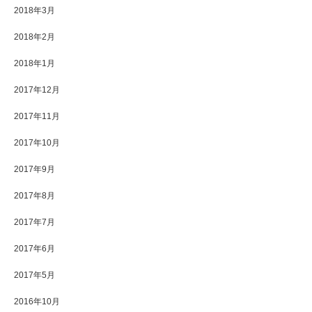
2018年3月
2018年2月
2018年1月
2017年12月
2017年11月
2017年10月
2017年9月
2017年8月
2017年7月
2017年6月
2017年5月
2016年10月