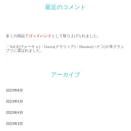
最近のコメント
多くの雑誌で
ゴッドハンド
として取り上げられました。
・VoCE(ヴォーチェ)・Grazia(グラツィア)・Hanako(ハナコ)※準グラン
プリに選ばれました。
アーカイブ
2023年6月
2023年5月
2023年4月
2023年3月