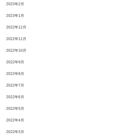
2023年2月
2023年1月
2022年12月
2022年11月
2022年10月
2022年9月
2022年8月
2022年7月
2022年6月
2022年5月
2022年4月
2022年3月