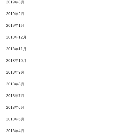
2019年3月
2019年2月
2019年1月
2018年12月
2018年11月
2018年10月
2018年9月
2018年8月
2018年7月
2018年6月
2018年5月
2018年4月