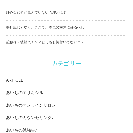
肝心な部分が見えていない心理とは？
幸せ風じゃなく、ここで、本気の幸運に乗るべし。
前触れ？後触れ！？？どっちも気付いてない？？
カテゴリー
ARTICLE
あいちのエリキシル
あいちのオンラインサロン
あいちのカウンセリング♪
あいちの勉強会♪