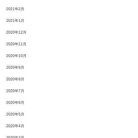
2021年2月
2021年1月
2020年12月
2020年11月
2020年10月
2020年9月
2020年8月
2020年7月
2020年6月
2020年5月
2020年4月
2020年3月