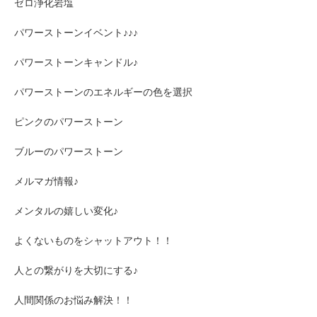
ゼロ浄化岩塩
パワーストーンイベント♪♪♪
パワーストーンキャンドル♪
パワーストーンのエネルギーの色を選択
ピンクのパワーストーン
ブルーのパワーストーン
メルマガ情報♪
メンタルの嬉しい変化♪
よくないものをシャットアウト！！
人との繋がりを大切にする♪
人間関係のお悩み解決！！