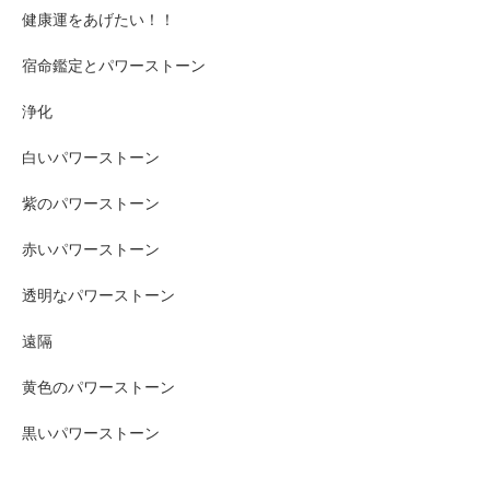
健康運をあげたい！！
宿命鑑定とパワーストーン
浄化
白いパワーストーン
紫のパワーストーン
赤いパワーストーン
透明なパワーストーン
遠隔
黄色のパワーストーン
黒いパワーストーン