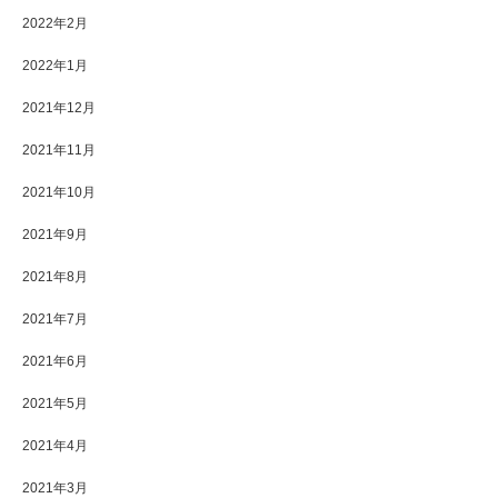
2022年2月
2022年1月
2021年12月
2021年11月
2021年10月
2021年9月
2021年8月
2021年7月
2021年6月
2021年5月
2021年4月
2021年3月