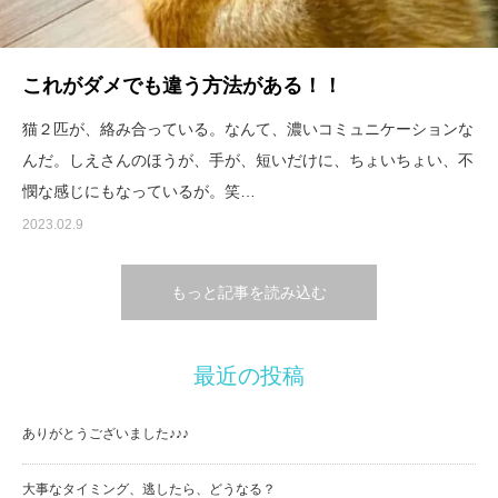
これがダメでも違う方法がある！！
猫２匹が、絡み合っている。なんて、濃いコミュニケーションな
んだ。しえさんのほうが、手が、短いだけに、ちょいちょい、不
憫な感じにもなっているが。笑…
2023.02.9
もっと記事を読み込む
最近の投稿
ありがとうございました♪♪♪
大事なタイミング、逃したら、どうなる？