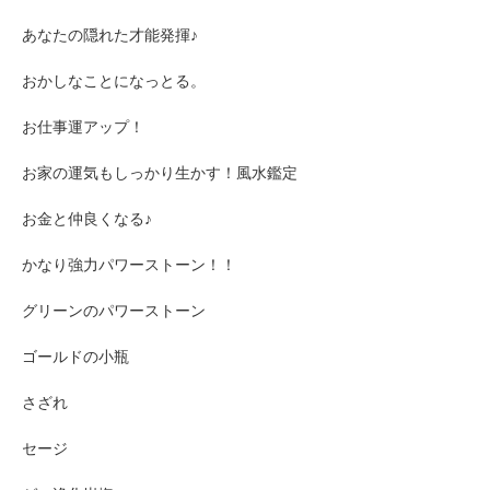
あなたの隠れた才能発揮♪
おかしなことになっとる。
お仕事運アップ！
お家の運気もしっかり生かす！風水鑑定
お金と仲良くなる♪
かなり強力パワーストーン！！
グリーンのパワーストーン
ゴールドの小瓶
さざれ
セージ