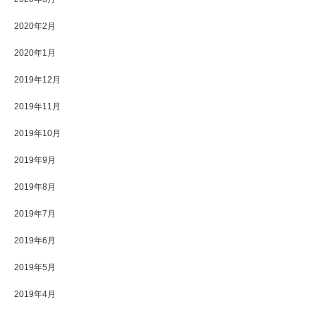
2020年2月
2020年1月
2019年12月
2019年11月
2019年10月
2019年9月
2019年8月
2019年7月
2019年6月
2019年5月
2019年4月