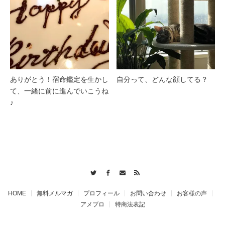
ありがとう！宿命鑑定を生かし
自分って、どんな顔してる？
て、一緒に前に進んでいこうね
♪
Twitter
Facebook
Contact
RSS
HOME
無料メルマガ
プロフィール
お問い合わせ
お客様の声
アメブロ
特商法表記