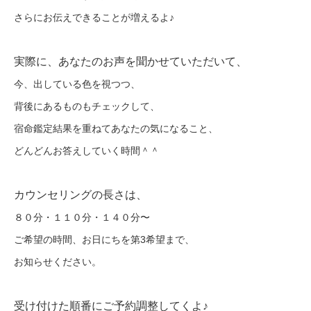
さらにお伝えできることが増えるよ♪
実際に、あなたのお声を聞かせていただいて、
今、出している色を視つつ、
背後にあるものもチェックして、
宿命鑑定結果を重ねてあなたの気になること、
どんどんお答えしていく時間＾＾
カウンセリングの長さは、
８０分・１１０分・１４０分〜
ご希望の時間、お日にちを第3希望まで、
お知らせください。
受け付けた順番にご予約調整してくよ♪