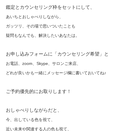
鑑定とカウンセリング枠をセットにして、
あいちとおしゃべりしながら、
ガッツリ、その場で思いついたことも
疑問もなんでも、
解決したいあなたは。
お申し込みフォームに「カウンセリング希望」と
お電話、zoom、Skype、サロンご来店、
どれが良いかも一緒にメッセージ欄に書いておいてね♪
ご予約優先的にお取りします！
おしゃべりしながらだと、
今、出している色を視て、
近い未来や関連する人の色も視て、