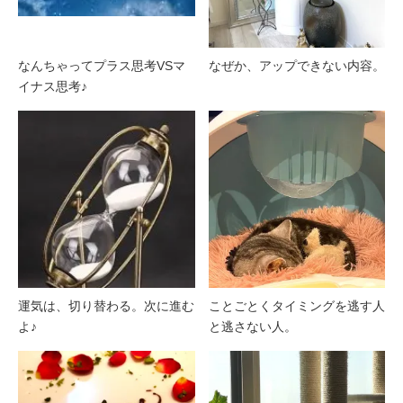
なんちゃってプラス思考VSマ
なぜか、アップできない内容。
イナス思考♪
運気は、切り替わる。次に進む
ことごとくタイミングを逃す人
よ♪
と逃さない人。