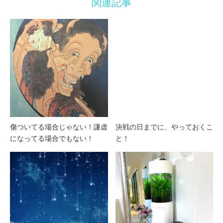
関連記事
傷ついてる場合じゃない！謙虚
決戦の日までに、やっておくこ
になってる場合でもない！
と！