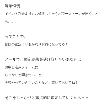
毎年恒例、
イベント料金よりもお値段しちゃうパワーストーンが届くこと
も。。。
ってことで、
普段の鑑定よりもかなりお得になってる！
メールで、鑑定結果を受け取りたいあなたは、
お申し込みフォームに、
しっかりと聞きたいこと、
今後やっていきたいことなど、
書いておいてね！
そこをしっかりと重点的に鑑定していくから＾＾