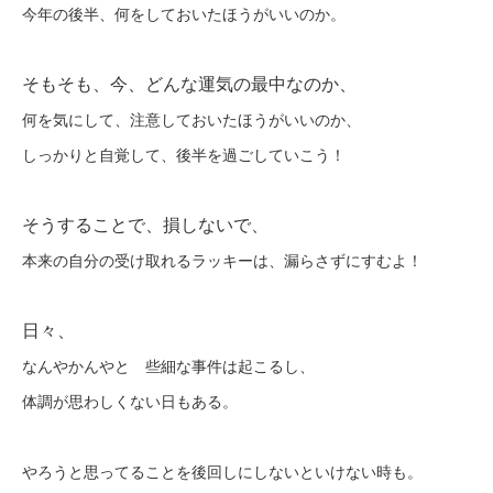
今年の後半、何をしておいたほうがいいのか。
そもそも、今、どんな運気の最中なのか、
何を気にして、注意しておいたほうがいいのか、
しっかりと自覚して、後半を過ごしていこう！
そうすることで、損しないで、
本来の自分の受け取れるラッキーは、漏らさずにすむよ！
日々、
なんやかんやと 些細な事件は起こるし、
体調が思わしくない日もある。
やろうと思ってることを後回しにしないといけない時も。