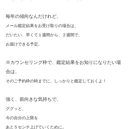
毎年の傾向なんだけれど、
メール鑑定結果をお受け取りの場合は、
だいたい、早くて１週間から、２週間で、
お届けできる予定。
※カウンセリング枠で、鑑定結果をお知りになりたい場
合は、
そのご予約枠の時までに、しっかりと鑑定しておくよ！
強く、前向きな気持ちで、
ググッと、
今の自分の上限を
あと５センチ上げていくために。