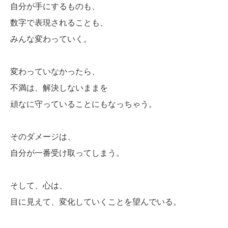
自分が手にするものも、
数字で表現されることも、
みんな変わっていく。
変わっていなかったら、
不満は、解決しないままを
頑なに守っていることにもなっちゃう。
そのダメージは、
自分が一番受け取ってしまう。
そして、心は、
目に見えて、変化していくことを望んでいる。