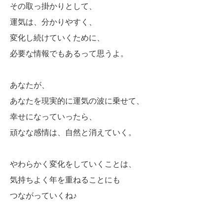
その取っ掛かりとして、
運気は、分かりやすく、
変化し続けていくために、
必要な情報でもあるって思うよ。
あなたが、
あなたを現実的に運気の波に乗せて、
幸せになっていったら、
頑なな感情は、自然と消えていく。
やわらかく変化をしていくことは、
気持ちよく年を重ねることにも
つながっていくね♪