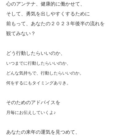
心のアンテナ、健康的に働かせて、
そして、勇気を出しやすくするために
前もって、あなたの２０２３年後半の流れを
観てみない？
どう行動したらいいのか、
いつまでに行動したらいいのか、
どんな気持ちで、行動したらいいのか。
何をするにもタイミングありき。
そのためのアドバイスを
月毎にお伝えしていくよ♪
あなたの来年の運気を見つめて、