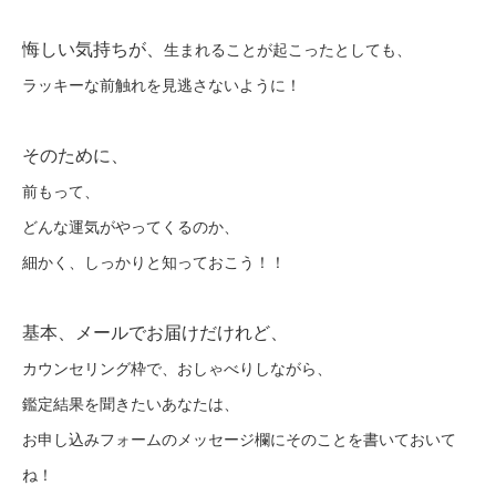
悔しい気持ちが、
生まれることが起こったとしても、
ラッキーな前触れを見逃さないように！
そのために、
前もって、
どんな運気がやってくるのか、
細かく、しっかりと知っておこう！！
基本、メールでお届けだけれど、
カウンセリング枠で、おしゃべりしながら、
鑑定結果を聞きたいあなたは、
お申し込みフォームのメッセージ欄にそのことを書いておいて
ね！