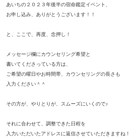
あいちの２０２３年後半の宿命鑑定イベント、
お申し込み、ありがとうございます！！
と、ここで、再度、念押し！
メッセージ欄にカウンセリング希望と
書いてくださっている方は、
ご希望の曜日やお時間帯、カウンセリングの長さも
入力ください＾＾
その方が、やりとりが、スムーズにいくので♪
それに合わせて、調整できた日程を
入力いただいたアドレスに返信させていただきますね！