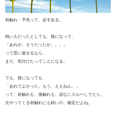
前触れ・予兆って、必ずある。
鈍い人だったとしても、後になって、
「あれが、そうだったか。。。」
って思い返せるなら、
まだ、気付けたってことになる。
でも、後になっても、
「あれでよかった。もう、ええねん。」
って、前触れも、後触れも、頑なにスルーしてたら、
次やってくる前触れにも鈍いの、確定だよね。