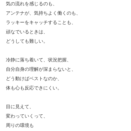
気の流れを感じるのも、
アンテナが、気持ちよく働くのも、
ラッキーをキャッチすることも、
頑なでいるときは、
どうしても難しい。
冷静に落ち着いて、状況把握、
自分自身の理解が深まらないと、
どう動けばベストなのか、
体も心も反応できにくい。
目に見えて、
変わっていくって、
周りの環境も