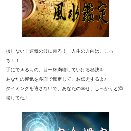
損しない！運気の波に乗る！！人生の方向は、こっ
ち！！
手にできるもの、目一杯満喫していける秘訣を
あなたの運気を多面で鑑定して、お伝えするよ♪
タイミングを逃さないで、あなたの幸せ、しっかりと満
喫してね！