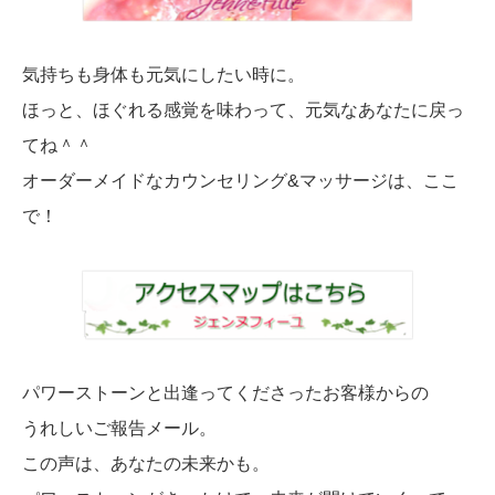
気持ちも身体も元気にしたい時に。
ほっと、ほぐれる感覚を味わって、元気なあなたに戻っ
てね＾＾
オーダーメイドなカウンセリング&マッサージは、ここ
で！
パワーストーンと出逢ってくださったお客様からの
うれしいご報告メール。
この声は、あなたの未来かも。