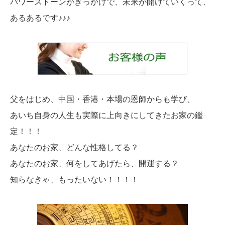
パワーストーンがきっかけで、未来が開けていくって、
あるあるです♪♪♪
父をはじめ、中国・香港・本場の恩師からも学び、
あいち自身の人生も実際に上向きにしてきたお家の鑑
定！！！
あなたのお家、どんな性格してる？
あなたのお家、何をしてあげたら、開運する？
知らなきゃ、もったいない！！！！