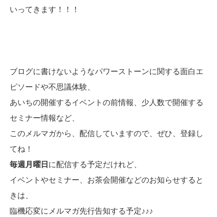
いってきます！！！
ブログに書けないようなパワーストーンに関する面白エ
ピソードや不思議体験、
あいちの開催するイベントの前情報、少人数で開催する
セミナー情報など、
このメルマガから、配信していますので、ぜひ、登録し
てね！
毎週月曜日
に配信する予定だけれど、
イベントやセミナー、お茶会開催などのお知らせすると
きは、
臨機応変にメルマガ先行告知する予定♪♪♪