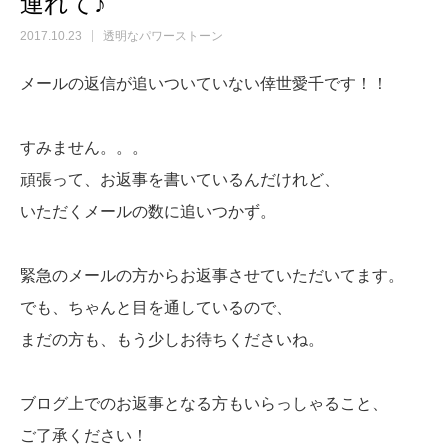
連れて♪
2017.10.23
透明なパワーストーン
メールの返信が追いついていない倖世愛千です！！
すみません。。。
頑張って、お返事を書いているんだけれど、
いただくメールの数に追いつかず。
緊急のメールの方からお返事させていただいてます。
でも、ちゃんと目を通しているので、
まだの方も、もう少しお待ちくださいね。
ブログ上でのお返事となる方もいらっしゃること、
ご了承ください！