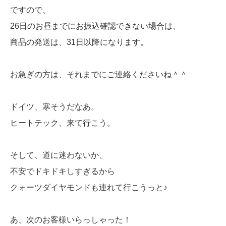
ですので、
26日のお昼までにお振込確認できない場合は、
商品の発送は、31日以降になります。
お急ぎの方は、それまでにご連絡くださいね＾＾
ドイツ、寒そうだなあ。
ヒートテック、来て行こう。
そして、道に迷わないか、
不安でドキドキしすぎるから
クォーツダイヤモンドも連れて行こうっと♪
あ、次のお客様いらっしゃった！