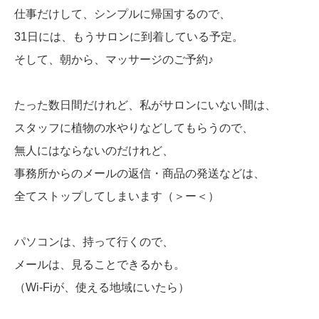
仕事だけして、シンプルに帰国するので、
31日には、もうサロンに到着している予定。
そして、朝から、マッサージのご予約♪
たった数日間だけれど、私がサロンにいない間は、
スタッフに植物の水やりなどしてもらうので、
無人にはならないのだけれど、
事務所からのメールの返信・商品の発送などは、
全てストップしてしまいます（＞ー＜）
パソコンは、持って行くので、
メールは、見ることできるかも。
（Wi-Fiが、使える地域にいたら）