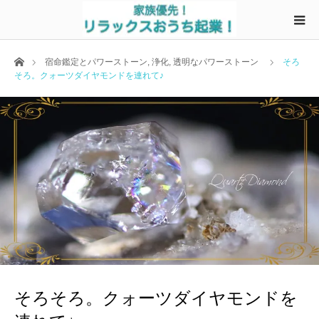
ホーム
宿命鑑定とパワーストーン
,
浄化
,
透明なパワーストーン
そろ
そろ。クォーツダイヤモンドを連れて♪
そろそろ。クォーツダイヤモンドを