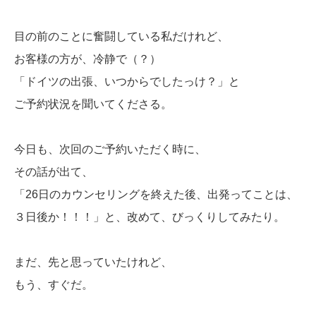
目の前のことに奮闘している私だけれど、
お客様の方が、冷静で（？）
「ドイツの出張、いつからでしたっけ？」と
ご予約状況を聞いてくださる。
今日も、次回のご予約いただく時に、
その話が出て、
「26日のカウンセリングを終えた後、出発ってことは、
３日後か！！！」と、改めて、びっくりしてみたり。
まだ、先と思っていたけれど、
もう、すぐだ。