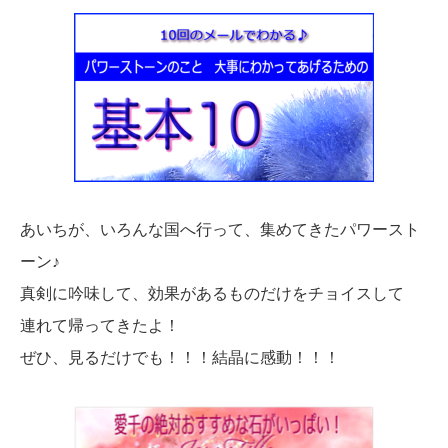
あいちが、いろんな国へ行って、集めてきたパワースト
ーン♪
真剣に吟味して、効果があるものだけをチョイスして
連れて帰ってきたよ！
ぜひ、見るだけでも！！！結晶に感動！！！