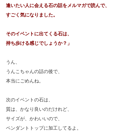
逢いたい人に会える石の話をメルマガで読んで、
すごく気になりました。
そのイベントに出てくる石は、
持ち歩ける感じでしょうか？」
うん、
うんこちゃんの話の後で、
本当にごめんね。
次のイベントの石は、
質は、かなり良いのだけれど、
サイズが、かわいいので、
ペンダントトップに加工してるよ。