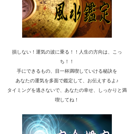
損しない！運気の波に乗る！！人生の方向は、こっ
ち！！
手にできるもの、目一杯満喫していける秘訣を
あなたの運気を多面で鑑定して、お伝えするよ♪
タイミングを逃さないで、あなたの幸せ、しっかりと満
喫してね！