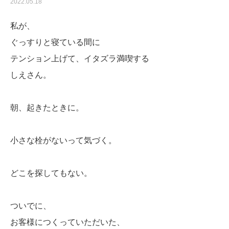
2022.05.18
私が、
ぐっすりと寝ている間に
テンション上げて、イタズラ満喫する
しえさん。
朝、起きたときに。
小さな栓がないって気づく。
どこを探してもない。
ついでに、
お客様につくっていただいた、