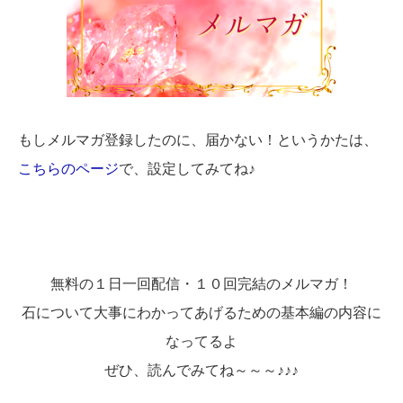
もしメルマガ登録したのに、届かない！というかたは、
こちらのページ
で、設定してみてね♪
無料の１日一回配信・１０回完結のメルマガ！
石について大事にわかってあげるための基本編の内容に
なってるよ
ぜひ、読んでみてね～～～♪♪♪