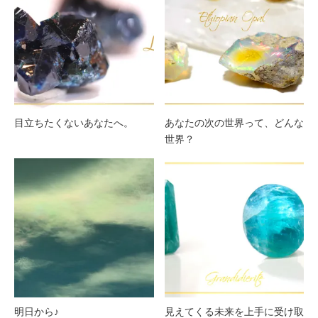
目立ちたくないあなたへ。
あなたの次の世界って、どんな
世界？
明日から♪
見えてくる未来を上手に受け取