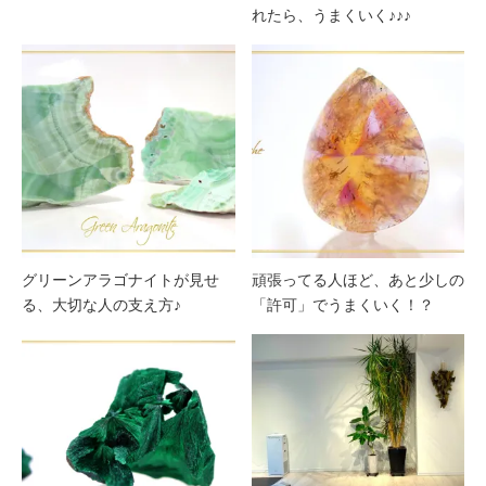
れたら、うまくいく♪♪♪
グリーンアラゴナイトが見せ
頑張ってる人ほど、あと少しの
る、大切な人の支え方♪
「許可」でうまくいく！？