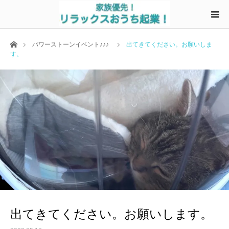
ホーム
パワーストーンイベント♪♪♪
出てきてください。お願いしま
す。
出てきてください。お願いします。