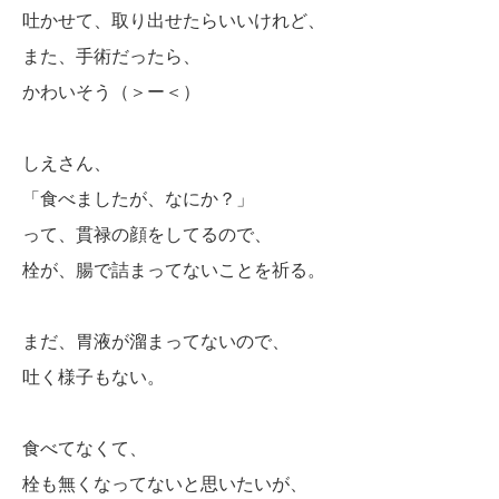
吐かせて、取り出せたらいいけれど、
また、手術だったら、
かわいそう（＞ー＜）
しえさん、
「食べましたが、なにか？」
って、貫禄の顔をしてるので、
栓が、腸で詰まってないことを祈る。
まだ、胃液が溜まってないので、
吐く様子もない。
食べてなくて、
栓も無くなってないと思いたいが、