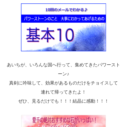
あいちが、いろんな国へ行って、集めてきたパワースト
ーン♪
真剣に吟味して、効果があるものだけをチョイスして
連れて帰ってきたよ！
ぜひ、見るだけでも！！！結晶に感動！！！