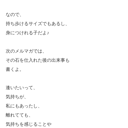
なので、
持ち歩けるサイズでもあるし、
身につけれる子だよ♪
次のメルマガでは、
その石を仕入れた後の出来事も
書くよ。
逢いたいって、
気持ちが、
私にもあったし、
離れてても、
気持ちを感じることや