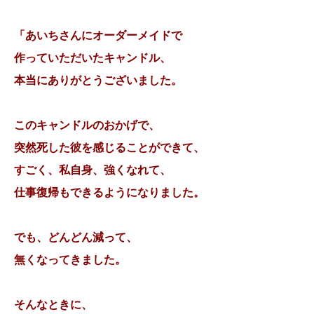
「あいちさんにオーダーメイドで
作っていただいたキャンドル、
本当にありがとうございました。
このキャンドルのおかげで、
突然死した彼を感じることができて、
すごく、私自身、強くなれて、
仕事復帰もできるようになりました。
でも、どんどん減って、
無くなってきました。
そんなときに、