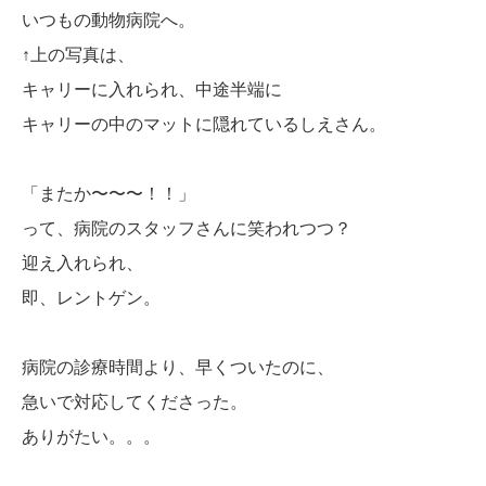
いつもの動物病院へ。
↑上の写真は、
キャリーに入れられ、中途半端に
キャリーの中のマットに隠れているしえさん。
「またか〜〜〜！！」
って、病院のスタッフさんに笑われつつ？
迎え入れられ、
即、レントゲン。
病院の診療時間より、早くついたのに、
急いで対応してくださった。
ありがたい。。。