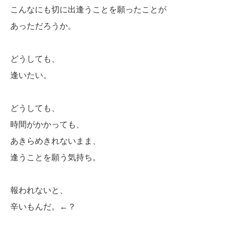
こんなにも切に出逢うことを願ったことが
あっただろうか。
どうしても、
逢いたい。
どうしても、
時間がかかっても、
あきらめきれないまま、
逢うことを願う気持ち。
報われないと、
辛いもんだ。←？