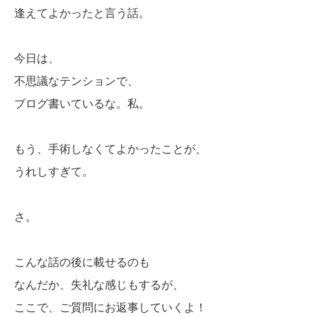
逢えてよかったと言う話。
今日は、
不思議なテンションで、
ブログ書いているな。私。
もう、手術しなくてよかったことが、
うれしすぎて。
さ。
こんな話の後に載せるのも
なんだか、失礼な感じもするが、
ここで、ご質問にお返事していくよ！