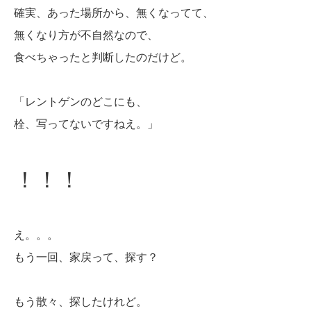
確実、あった場所から、無くなってて、
無くなり方が不自然なので、
食べちゃったと判断したのだけど。
「レントゲンのどこにも、
栓、写ってないですねえ。」
！！！
え。。。
もう一回、家戻って、探す？
もう散々、探したけれど。