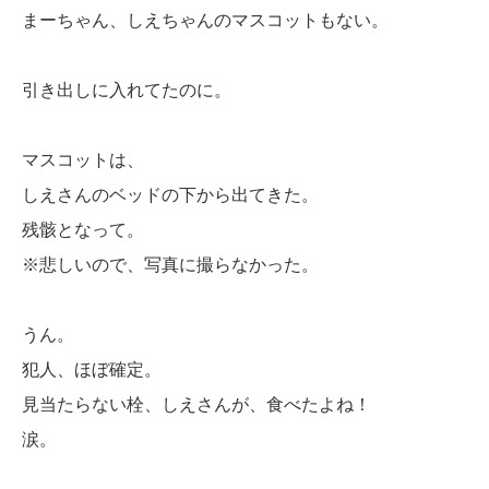
まーちゃん、しえちゃんのマスコットもない。
引き出しに入れてたのに。
マスコットは、
しえさんのベッドの下から出てきた。
残骸となって。
※悲しいので、写真に撮らなかった。
うん。
犯人、ほぼ確定。
見当たらない栓、しえさんが、食べたよね！
涙。