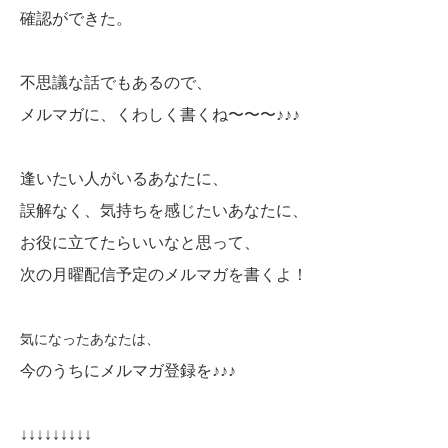
確認ができた。
不思議な話でもあるので、
メルマガに、くわしく書くね〜〜〜♪♪♪
逢いたい人がいるあなたに、
誤解なく、気持ちを感じたいあなたに、
お役に立てたらいいなと思って、
次の月曜配信予定のメルマガを書くよ！
気になったあなたは、
今のうちにメルマガ登録を♪♪♪
↓↓↓↓↓↓↓↓↓