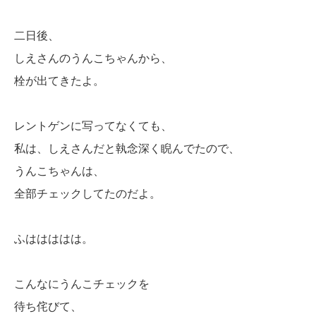
二日後、
しえさんのうんこちゃんから、
栓が出てきたよ。
レントゲンに写ってなくても、
私は、しえさんだと執念深く睨んでたので、
うんこちゃんは、
全部チェックしてたのだよ。
ふははははは。
こんなにうんこチェックを
待ち侘びて、