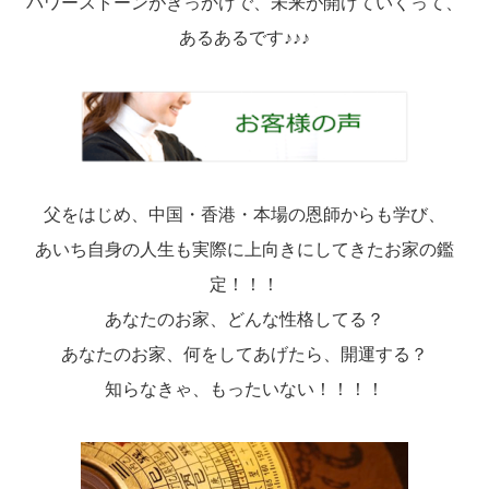
パワーストーンがきっかけで、未来が開けていくって、
あるあるです♪♪♪
父をはじめ、中国・香港・本場の恩師からも学び、
あいち自身の人生も実際に上向きにしてきたお家の鑑
定！！！
あなたのお家、どんな性格してる？
あなたのお家、何をしてあげたら、開運する？
知らなきゃ、もったいない！！！！