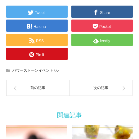
Tweet
Share
Hatena
Pocket
RSS
feedly
Pin it
パワーストーンイベント♪♪♪
前の記事
次の記事
関連記事