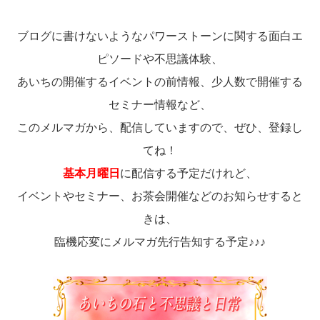
ブログに書けないようなパワーストーンに関する面白エ
ピソードや不思議体験、
あいちの開催するイベントの前情報、少人数で開催する
セミナー情報など、
このメルマガから、配信していますので、ぜひ、登録し
てね！
基本月曜日
に配信する予定だけれど、
イベントやセミナー、お茶会開催などのお知らせすると
きは、
臨機応変にメルマガ先行告知する予定♪♪♪