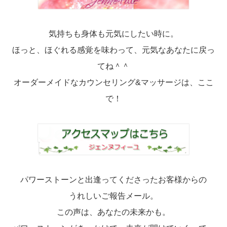
気持ちも身体も元気にしたい時に。
ほっと、ほぐれる感覚を味わって、元気なあなたに戻っ
てね＾＾
オーダーメイドなカウンセリング&マッサージは、ここ
で！
パワーストーンと出逢ってくださったお客様からの
うれしいご報告メール。
この声は、あなたの未来かも。