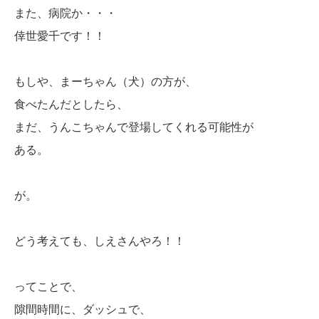
また、病院か・・・
倖世愛千です！！
もしや、まーちゃん（犬）の方が、
食べたんだとしたら、
まだ、うんこちゃんで登場してくれる可能性が
ある。
が。
どう考えても、しえさんやろ！！
ってことで、
隙間時間に、ダッシュで、