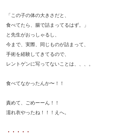
「この子の体の大きさだと、
食べてたら、腸で詰まってるはず。」
と先生がおっしゃるし、
今まで、実際、同じものが詰まって、
手術を経験してきてるので、
レントゲンに写ってないことは、、、。
食べてなかったんか〜！！
責めて、ごめーーん！！
濡れ衣やったね！！！えへ。
・・・・・