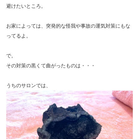
避けたいところ。
お家によっては、突発的な怪我や事故の運気対策にもな
ってるよ。
で。
その対策の黒くて曲がったものは・・・
うちのサロンでは、