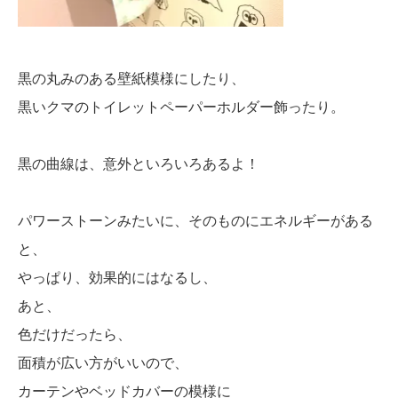
黒の丸みのある壁紙模様にしたり、
黒いクマのトイレットペーパーホルダー飾ったり。
黒の曲線は、意外といろいろあるよ！
パワーストーンみたいに、そのものにエネルギーがある
と、
やっぱり、効果的にはなるし、
あと、
色だけだったら、
面積が広い方がいいので、
カーテンやベッドカバーの模様に