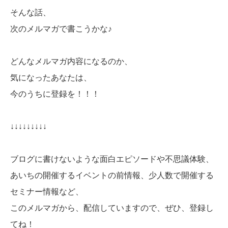
そんな話、
次のメルマガで書こうかな♪
どんなメルマガ内容になるのか、
気になったあなたは、
今のうちに登録を！！！
↓↓↓↓↓↓↓↓↓
ブログに書けないような面白エピソードや不思議体験、
あいちの開催するイベントの前情報、少人数で開催する
セミナー情報など、
このメルマガから、配信していますので、ぜひ、登録し
てね！