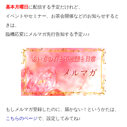
基本月曜日
に配信する予定だけれど、
イベントやセミナー、お茶会開催などのお知らせすると
きは、
臨機応変にメルマガ先行告知する予定♪♪♪
もしメルマガ登録したのに、届かない！というかたは、
こちらのページ
で、設定してみてね♪