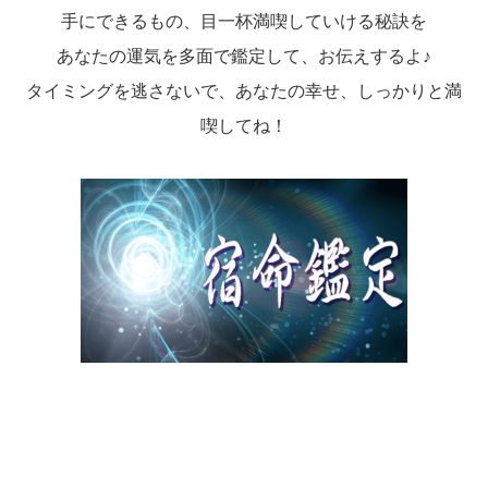
手にできるもの、目一杯満喫していける秘訣を
あなたの運気を多面で鑑定して、お伝えするよ♪
タイミングを逃さないで、あなたの幸せ、しっかりと満
喫してね！