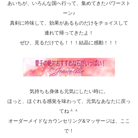
あいちが、いろんな国へ行って、集めてきたパワースト
ーン♪
真剣に吟味して、効果があるものだけをチョイスして
連れて帰ってきたよ！
ぜひ、見るだけでも！！！結晶に感動！！！
気持ちも身体も元気にしたい時に。
ほっと、ほぐれる感覚を味わって、元気なあなたに戻っ
てね＾＾
オーダーメイドなカウンセリング&マッサージは、ここ
で！