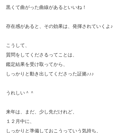
黒くて曲がった曲線があるといいね！
存在感があると、その効果は、発揮されていくよ♪
こうして、
質問をしてくださるってことは、
鑑定結果を受け取ってから、
しっかりと動き出してくださった証拠♪♪♪
うれしい＾＾
来年は、まだ、少し先だけれど、
１２月中に、
しっかりと準備しておこうっていう気持ち、