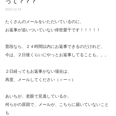
って？？？
2022.12.14
たくさんのメールをいただいているのに、
お返事が追いついていない倖世愛千です！！！！！
普段なら、２４時間以内にお返事できるのだけれど、
今は、２日後くらいにやっとお返事してることも。。。
２日経ってもお返事がない場合は、
再度、メールしてください（＞ー＜）
あいちが、老眼で見逃しているか、
何らかの原因で、メールが、こちらに届いていないこと
も