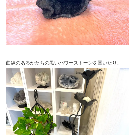
曲線のあるかたちの黒いパワーストーンを置いたり、