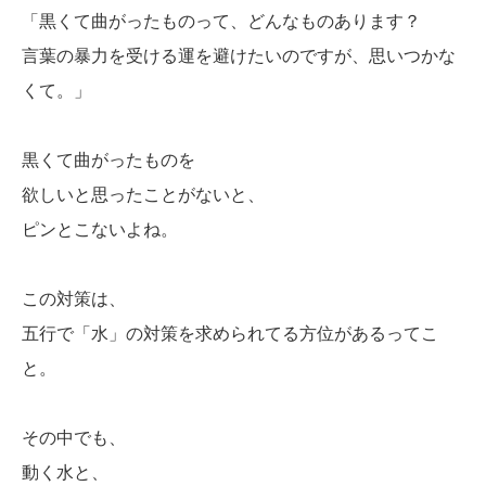
「黒くて曲がったものって、どんなものあります？
言葉の暴力を受ける運を避けたいのですが、思いつかな
くて。」
黒くて曲がったものを
欲しいと思ったことがないと、
ピンとこないよね。
この対策は、
五行で「水」の対策を求められてる方位があるってこ
と。
その中でも、
動く水と、