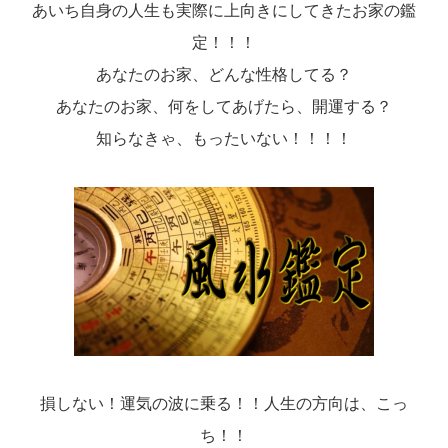
あいち自身の人生も実際に上向きにしてきたお家の鑑
定！！！
あなたのお家、どんな性格してる？
あなたのお家、何をしてあげたら、開運する？
知らなきゃ、もったいない！！！！
損しない！運気の波に乗る！！人生の方向は、こっ
ち！！