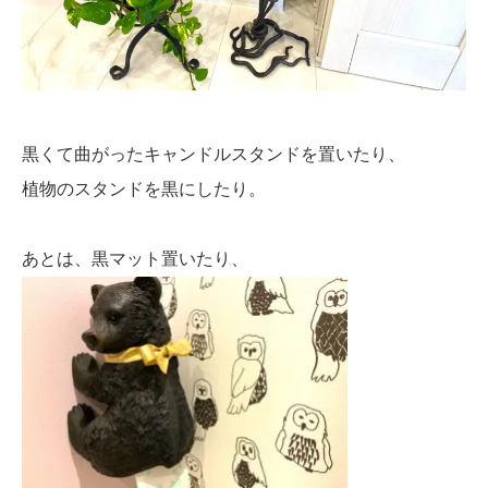
黒くて曲がったキャンドルスタンドを置いたり、
植物のスタンドを黒にしたり。
あとは、黒マット置いたり、