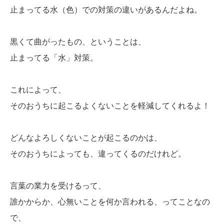
止まってる水（色）での対策の違いがあるんだよね。
黒くて曲がったもの、ということは、
止まってる「水」対策。
これによって、
そのおうちに起こるよくないことを軽減してくれるよ！
どんなよろしくないことが起こるのかは、
そのおうちによっても、違ってくるのだけれど。
言葉の業力を受けるって、
誰かからか、心無いことを何か言われる、ってことなの
で、