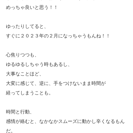
めっちゃ良いと思う！！
ゆったりしてると、
すぐに２０２３年の２月になっちゃうもんね！！
心焦りつつも、
ゆるゆるしちゃう時もあるし、
大事なことほど、
大変に感じて、逆に、手をつけないまま時間が
経ってしまうことも。
時間と行動、
感情が絡むと、なかなかスムーズに動かし辛くなるもん
だ。