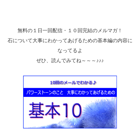
無料の１日一回配信・１０回完結のメルマガ！
石について大事にわかってあげるための基本編の内容に
なってるよ
ぜひ、読んでみてね～～～♪♪♪