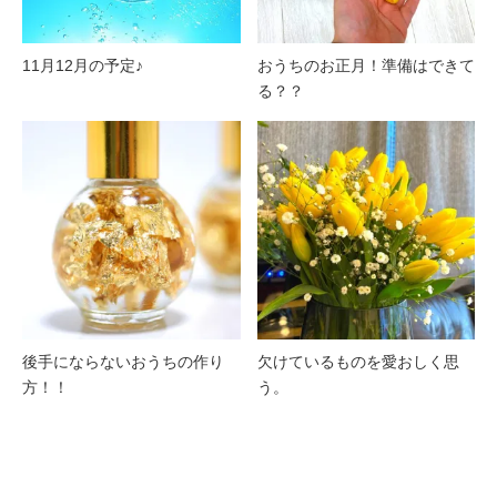
11月12月の予定♪
おうちのお正月！準備はできて
る？？
後手にならないおうちの作り
欠けているものを愛おしく思
方！！
う。