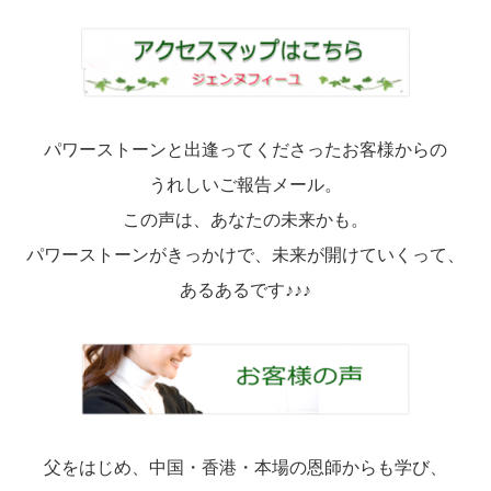
パワーストーンと出逢ってくださったお客様からの
うれしいご報告メール。
この声は、あなたの未来かも。
パワーストーンがきっかけで、未来が開けていくって、
あるあるです♪♪♪
父をはじめ、中国・香港・本場の恩師からも学び、