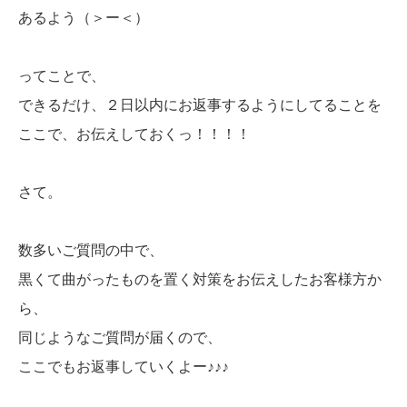
あるよう（＞ー＜）
ってことで、
できるだけ、２日以内にお返事するようにしてることを
ここで、お伝えしておくっ！！！！
さて。
数多いご質問の中で、
黒くて曲がったものを置く対策をお伝えしたお客様方か
ら、
同じようなご質問が届くので、
ここでもお返事していくよー♪♪♪