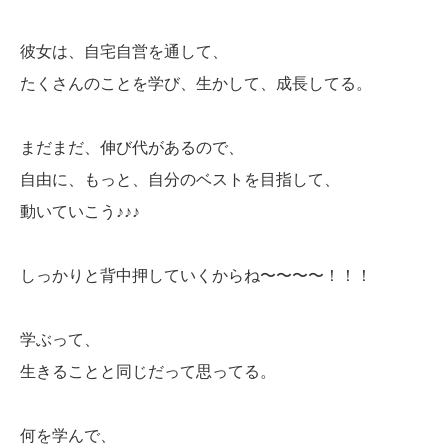
彼女は、自宅自営を通して、
たくさんのことを学び、生かして、成長してる。
まだまだ、伸び代があるので、
自由に、もっと、自分のベストを目指して、
動いていこう♪♪♪
しっかりと背中押していくからね〜〜〜〜！！！
学ぶって、
生きることと同じだって思ってる。
何を学んで、