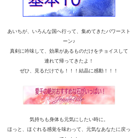
あいちが、いろんな国へ行って、集めてきたパワースト
ーン♪
真剣に吟味して、効果があるものだけをチョイスして
連れて帰ってきたよ！
ぜひ、見るだけでも！！！結晶に感動！！！
気持ちも身体も元気にしたい時に。
ほっと、ほぐれる感覚を味わって、元気なあなたに戻っ