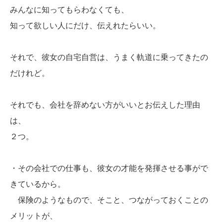
みんなに知ってもらわなくても、
知って欲しい人にだけ、伝えれたらいい。
それで、彼女の自宅自営は、うまく軌道に乗ってきたの
だけれど。
それでも、会社を辞めない方がいいとお伝えした理由
は、
２つ。
・その会社での仕事も、彼女の才能を発揮させる事がで
きているから。
保険のようなもので、そこと、つながっておくことの
メリットが、