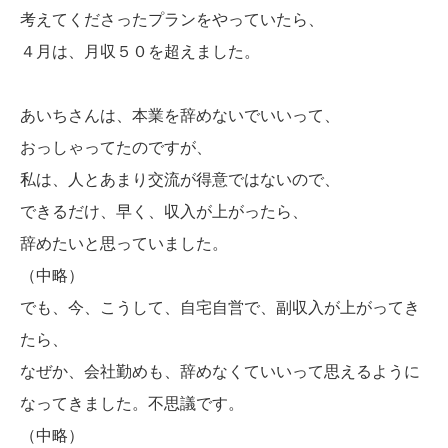
考えてくださったプランをやっていたら、
４月は、月収５０を超えました。
あいちさんは、本業を辞めないでいいって、
おっしゃってたのですが、
私は、人とあまり交流が得意ではないので、
できるだけ、早く、収入が上がったら、
辞めたいと思っていました。
（中略）
でも、今、こうして、自宅自営で、副収入が上がってき
たら、
なぜか、会社勤めも、辞めなくていいって思えるように
なってきました。不思議です。
（中略）