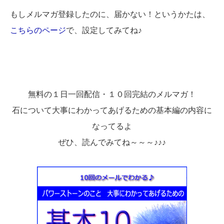
もしメルマガ登録したのに、届かない！というかたは、
こちらのページ
で、設定してみてね♪
無料の１日一回配信・１０回完結のメルマガ！
石について大事にわかってあげるための基本編の内容に
なってるよ
ぜひ、読んでみてね～～～♪♪♪