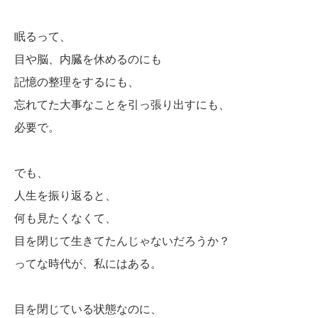
眠るって、
目や脳、内臓を休めるのにも
記憶の整理をするにも、
忘れてた大事なことを引っ張り出すにも、
必要で。
でも、
人生を振り返ると、
何も見たくなくて、
目を閉じて生きてたんじゃないだろうか？
ってな時代が、私にはある。
目を閉じている状態なのに、