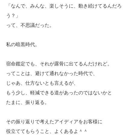
「なんで、みんな、楽しそうに、動き続けてるんだろ
う？」
って、不思議だった。
私の暗黒時代。
宿命鑑定でも、それが露骨に出てるんだけれど。
ってことは、避けて通れなかった時代で、
じゃあ、仕方ないとも言えるが、
もう少し、軽減できる道があったのではないかと
たまに、振り返る。
その振り返りで考えたアイディアをお客様に
役立ててもらうこと、よくあるよ＾＾