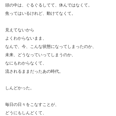
頭の中は、ぐるぐるしてて、休んではなくて。
焦ってはいるけれど、動けてなくて。
見えてないから
よくわからないまま、
なんで、今、こんな状態になってしまったのか、
未来、どうなっていってしまうのか、
なにもわからなくて、
流されるままだったあの時代。
しんどかった。
毎日の日々をこなすことが、
どうにもしんどくて、