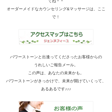
てね＾＾
オーダーメイドなカウンセリング&マッサージは、ここ
で！
パワーストーンと出逢ってくださったお客様からの
うれしいご報告メール。
この声は、あなたの未来かも。
パワーストーンがきっかけで、未来が開けていくって、
あるあるです♪♪♪