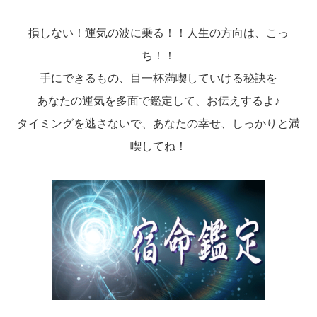
損しない！運気の波に乗る！！人生の方向は、こっ
ち！！
手にできるもの、目一杯満喫していける秘訣を
あなたの運気を多面で鑑定して、お伝えするよ♪
タイミングを逃さないで、あなたの幸せ、しっかりと満
喫してね！