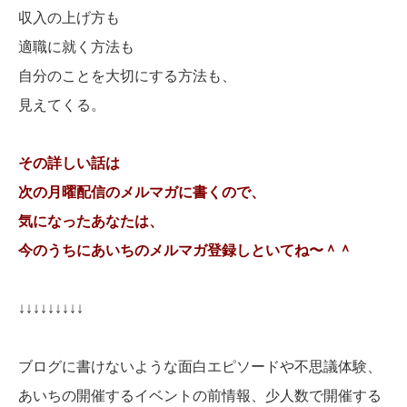
収入の上げ方も
適職に就く方法も
自分のことを大切にする方法も、
見えてくる。
その詳しい話は
次の月曜配信のメルマガに書くので、
気になったあなたは、
今のうちにあいちのメルマガ登録しといてね〜＾＾
↓↓↓↓↓↓↓↓↓
ブログに書けないような面白エピソードや不思議体験、
あいちの開催するイベントの前情報、少人数で開催する