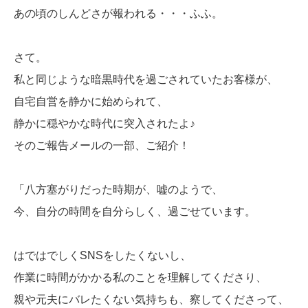
あの頃のしんどさが報われる・・・ふふ。
さて。
私と同じような暗黒時代を過ごされていたお客様が、
自宅自営を静かに始められて、
静かに穏やかな時代に突入されたよ♪
そのご報告メールの一部、ご紹介！
「八方塞がりだった時期が、嘘のようで、
今、自分の時間を自分らしく、過ごせています。
はではでしくSNSをしたくないし、
作業に時間がかかる私のことを理解してくださり、
親や元夫にバレたくない気持ちも、察してくださって、