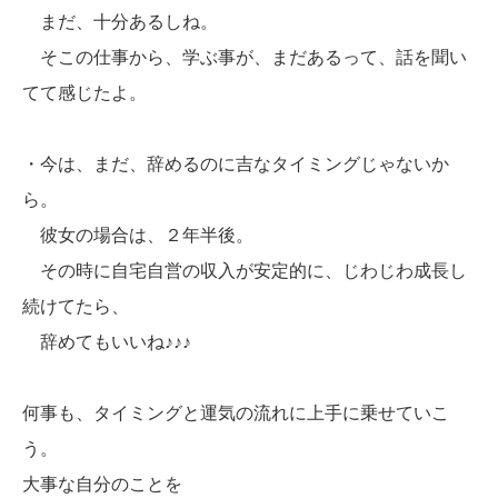
まだ、十分あるしね。
そこの仕事から、学ぶ事が、まだあるって、話を聞い
てて感じたよ。
・今は、まだ、辞めるのに吉なタイミングじゃないか
ら。
彼女の場合は、２年半後。
その時に自宅自営の収入が安定的に、じわじわ成長し
続けてたら、
辞めてもいいね♪♪♪
何事も、タイミングと運気の流れに上手に乗せていこ
う。
大事な自分のことを