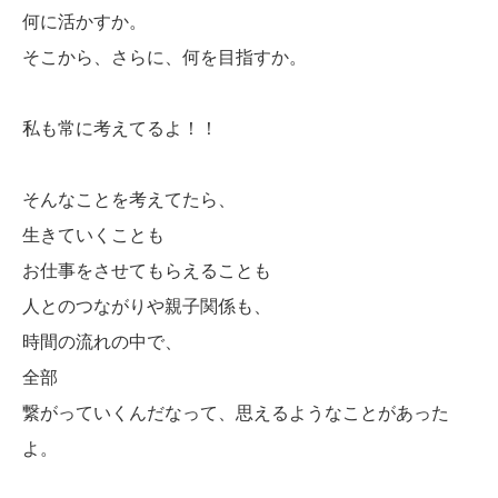
何に活かすか。
そこから、さらに、何を目指すか。
私も常に考えてるよ！！
そんなことを考えてたら、
生きていくことも
お仕事をさせてもらえることも
人とのつながりや親子関係も、
時間の流れの中で、
全部
繋がっていくんだなって、思えるようなことがあった
よ。