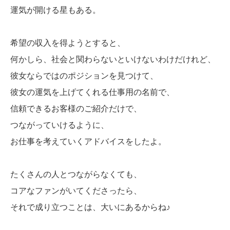
運気が開ける星もある。
希望の収入を得ようとすると、
何かしら、社会と関わらないといけないわけだけれど、
彼女ならではのポジションを見つけて、
彼女の運気を上げてくれる仕事用の名前で、
信頼できるお客様のご紹介だけで、
つながっていけるように、
お仕事を考えていくアドバイスをしたよ。
たくさんの人とつながらなくても、
コアなファンがいてくださったら、
それで成り立つことは、大いにあるからね♪