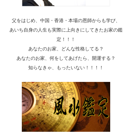
父をはじめ、中国・香港・本場の恩師からも学び、
あいち自身の人生も実際に上向きにしてきたお家の鑑
定！！！
あなたのお家、どんな性格してる？
あなたのお家、何をしてあげたら、開運する？
知らなきゃ、もったいない！！！！