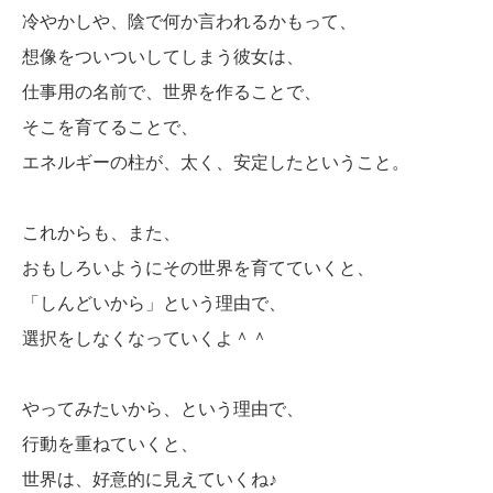
冷やかしや、陰で何か言われるかもって、
想像をついついしてしまう彼女は、
仕事用の名前で、世界を作ることで、
そこを育てることで、
エネルギーの柱が、太く、安定したということ。
これからも、また、
おもしろいようにその世界を育てていくと、
「しんどいから」という理由で、
選択をしなくなっていくよ＾＾
やってみたいから、という理由で、
行動を重ねていくと、
世界は、好意的に見えていくね♪