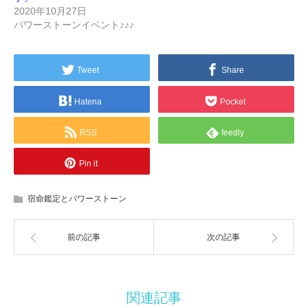
2020年10月27日
パワーストーンイベント♪♪♪
Tweet
Share
Hatena
Pocket
RSS
feedly
Pin it
宿命鑑定とパワーストーン
前の記事
次の記事
関連記事