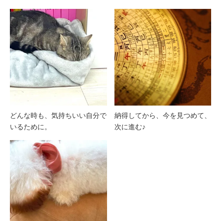
どんな時も、気持ちいい自分で
納得してから、今を見つめて、
いるために。
次に進む♪