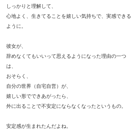
しっかりと理解して、
心地よく、生きてることを嬉しい気持ちで、実感できる
ように。
彼女が、
辞めなくてもいいって思えるようになった理由の一つ
は、
おそらく、
自分の世界（自宅自営）が、
嬉しい形でできあがったら、
外に出ることで不安定にならなくなったというもの。
安定感が生まれたんだよね。