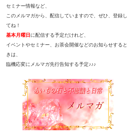
セミナー情報など、
このメルマガから、配信していますので、ぜひ、登録し
てね！
基本月曜日
に配信する予定だけれど、
イベントやセミナー、お茶会開催などのお知らせすると
きは、
臨機応変にメルマガ先行告知する予定♪♪♪