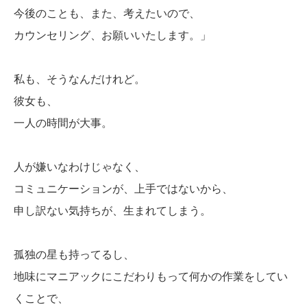
今後のことも、また、考えたいので、
カウンセリング、お願いいたします。」
私も、そうなんだけれど。
彼女も、
一人の時間が大事。
人が嫌いなわけじゃなく、
コミュニケーションが、上手ではないから、
申し訳ない気持ちが、生まれてしまう。
孤独の星も持ってるし、
地味にマニアックにこだわりもって何かの作業をしてい
くことで、