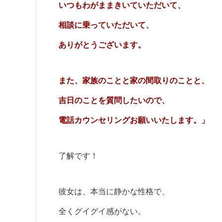
いつもわがままきいていただいて、
相談に乗っていただいて、
ありがとうございます。
また、家族のことと家の間取りのことと、
吉日のことを質問したいので、
電話カウンセリングお願いいたします。」
了解です！
彼女は、本当に静かな性格で、
全くグイグイ感がない。