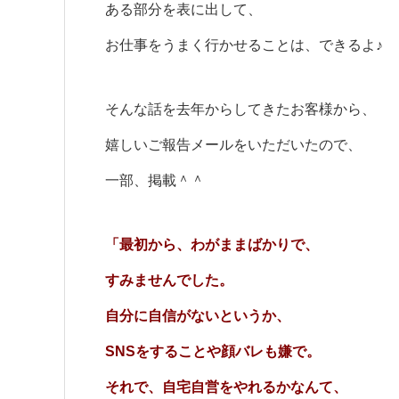
ある部分を表に出して、
お仕事をうまく行かせることは、できるよ♪
そんな話を去年からしてきたお客様から、
嬉しいご報告メールをいただいたので、
一部、掲載＾＾
「最初から、わがままばかりで、
すみませんでした。
自分に自信がないというか、
SNSをすることや顔バレも嫌で。
それで、自宅自営をやれるかなんて、