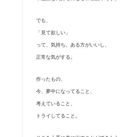
でも、
「見て欲しい」
って、気持ち、ある方がいいし、
正常な気がする。
作ったもの、
今、夢中になってること、
考えていること、
トライしてること。