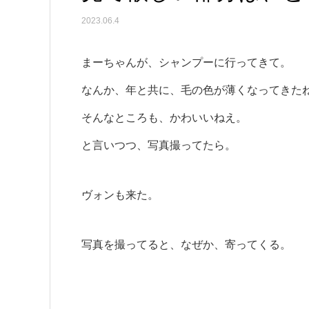
2023.06.4
まーちゃんが、シャンプーに行ってきて。
なんか、年と共に、毛の色が薄くなってきた
そんなところも、かわいいねえ。
と言いつつ、写真撮ってたら。
ヴォンも来た。
写真を撮ってると、なぜか、寄ってくる。