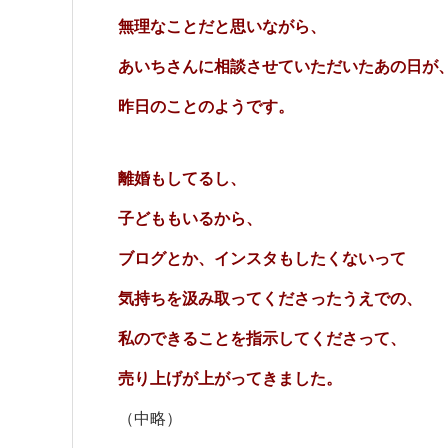
無理なことだと思いながら、
あいちさんに相談させていただいたあの日が
昨日のことのようです。
離婚もしてるし、
子どももいるから、
ブログとか、インスタもしたくないって
気持ちを汲み取ってくださったうえでの、
私のできることを指示してくださって、
売り上げが上がってきました。
（中略）