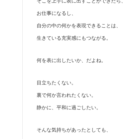
そこを上手に表に出すことができたら、
お仕事になるし、
自分の中の何かを表現できることは、
生きている充実感にもつながる。
何を表に出したいか、だよね。
目立ちたくない。
裏で何か言われたくない。
静かに、平和に過ごしたい。
そんな気持ちがあったとしても、