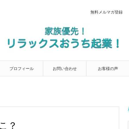
無料メルマガ登録
プロフィール
お問い合わせ
お客様の声
こ？