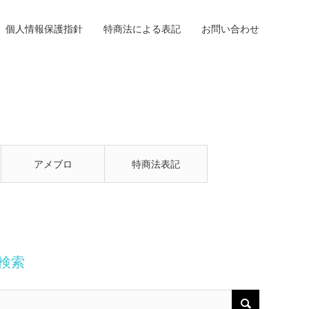
個人情報保護指針
特商法による表記
お問い合わせ
アメブロ
特商法表記
検索