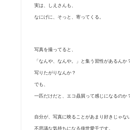
実は、しえさんも、
なにげに、そっと、寄ってくる。
写真を撮ってると、
「なんや、なんや。」と集う習性があるんか
写りたがりなんか？
でも、
一匹だけだと、エコ贔屓って感じになるのか
自分が、写真に映ることがあまり好きじゃな
不思議な気持ちになる倖世愛千です。