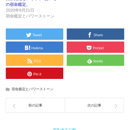
の宿命鑑定。
2020年9月21日
宿命鑑定とパワーストーン
Tweet
Share
Hatena
Pocket
RSS
feedly
Pin it
宿命鑑定とパワーストーン
前の記事
次の記事