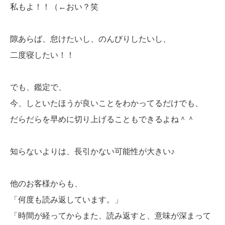
私もよ！！（←おい？笑
隙あらば、怠けたいし、のんびりしたいし、
二度寝したい！！
でも、鑑定で、
今、しといたほうが良いことをわかってるだけでも、
だらだらを早めに切り上げることもできるよね＾＾
知らないよりは、長引かない可能性が大きい♪
他のお客様からも、
「何度も読み返しています。」
「時間が経ってからまた、読み返すと、意味が深まって