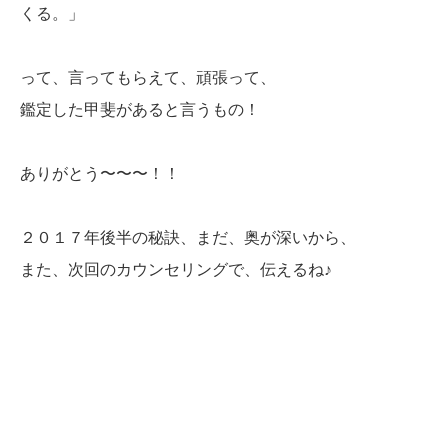
くる。」
って、言ってもらえて、頑張って、
鑑定した甲斐があると言うもの！
ありがとう〜〜〜！！
２０１７年後半の秘訣、まだ、奥が深いから、
また、次回のカウンセリングで、伝えるね♪