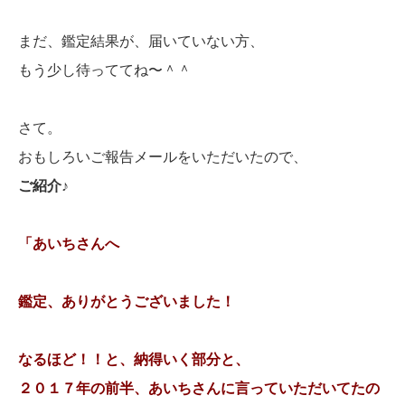
まだ、鑑定結果が、届いていない方、
もう少し待っててね〜＾＾
さて。
おもしろいご報告メールをいただいたので、
ご紹介♪
「あいちさんへ
鑑定、ありがとうございました！
なるほど！！と、納得いく部分と、
２０１７年の前半、あいちさんに言っていただいてたの