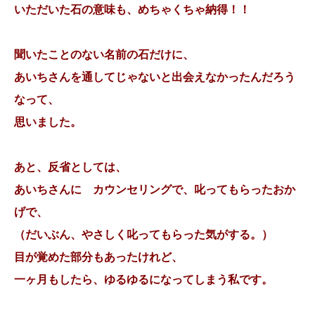
いただいた石の意味も、めちゃくちゃ納得！！
聞いたことのない名前の石だけに、
あいちさんを通してじゃないと出会えなかったんだろう
なって、
思いました。
あと、反省としては、
あいちさんに カウンセリングで、叱ってもらったおか
げで、
（だいぶん、やさしく叱ってもらった気がする。）
目が覚めた部分もあったけれど、
一ヶ月もしたら、ゆるゆるになってしまう私です。