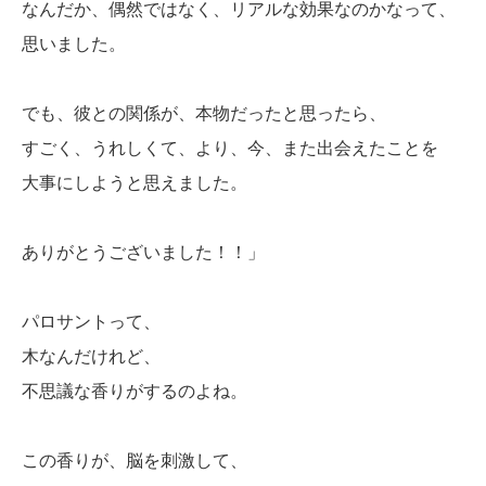
なんだか、偶然ではなく、リアルな効果なのかなって、
思いました。
でも、彼との関係が、本物だったと思ったら、
すごく、うれしくて、より、今、また出会えたことを
大事にしようと思えました。
ありがとうございました！！」
パロサントって、
木なんだけれど、
不思議な香りがするのよね。
この香りが、脳を刺激して、