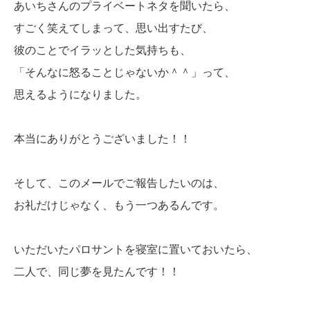
あいちさんのプライベートネタを聞いたら、
すごく笑えてしまって、思い出すたび、
彼のことでイラッとした気持ちも、
「そんなに怒ることじゃないか＾＾」って、
思えるようになりました。
本当にありがとうございました！！
そして、このメールでご報告したいのは、
お礼だけじゃなく、もう一つあるんです。
いただいたパロサントを寝室に置いておいたら、
二人で、同じ夢を見たんです！！