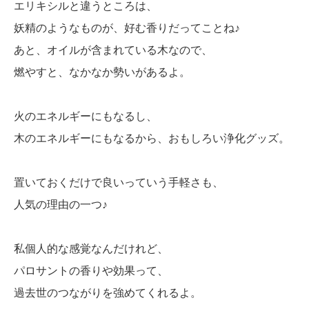
エリキシルと違うところは、
妖精のようなものが、好む香りだってことね♪
あと、オイルが含まれている木なので、
燃やすと、なかなか勢いがあるよ。
火のエネルギーにもなるし、
木のエネルギーにもなるから、おもしろい浄化グッズ。
置いておくだけで良いっていう手軽さも、
人気の理由の一つ♪
私個人的な感覚なんだけれど、
パロサントの香りや効果って、
過去世のつながりを強めてくれるよ。