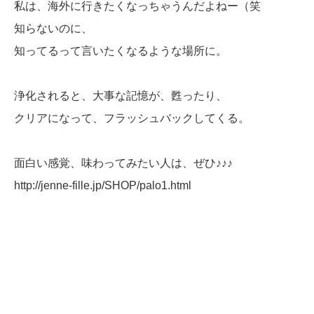
私は、海外に行きたくなっちゃうんだよねー（笑
知らないのに、
知ってるって言いたくなるような場所に。
浄化されると、大事な記憶が、甦ったり、
クリアになって、フラッシュバックしてくる。
面白い感覚、味わってみたい人は、ぜひ♪♪♪
http://jenne-fille.jp/SHOP/palo1.html