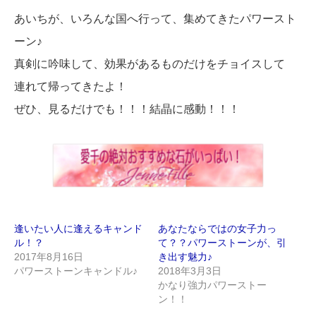
あいちが、いろんな国へ行って、集めてきたパワースト
ーン♪
真剣に吟味して、効果があるものだけをチョイスして
連れて帰ってきたよ！
ぜひ、見るだけでも！！！結晶に感動！！！
逢いたい人に逢えるキャンド
あなたならではの女子力っ
ル！？
て？？パワーストーンが、引
2017年8月16日
き出す魅力♪
パワーストーンキャンドル♪
2018年3月3日
かなり強力パワーストー
ン！！