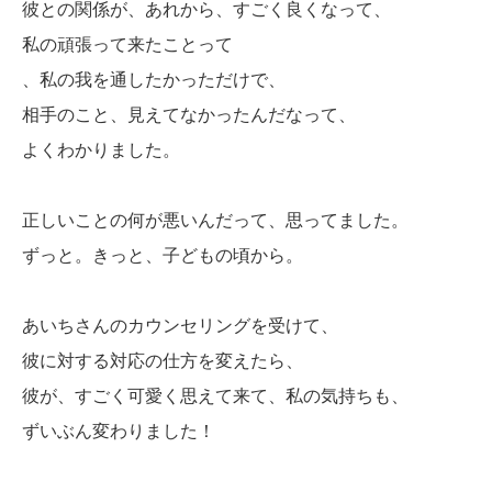
彼との関係が、あれから、すごく良くなって、
私の頑張って来たことって
、私の我を通したかっただけで、
相手のこと、見えてなかったんだなって、
よくわかりました。
正しいことの何が悪いんだって、思ってました。
ずっと。きっと、子どもの頃から。
あいちさんのカウンセリングを受けて、
彼に対する対応の仕方を変えたら、
彼が、すごく可愛く思えて来て、私の気持ちも、
ずいぶん変わりました！