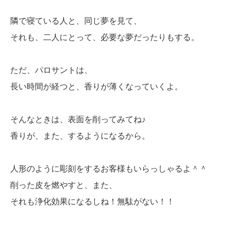
隣で寝ている人と、同じ夢を見て、
それも、二人にとって、必要な夢だったりもする。
ただ、パロサントは、
長い時間が経つと、香りが薄くなっていくよ。
そんなときは、表面を削ってみてね♪
香りが、また、するようになるから。
人形のように彫刻をするお客様もいらっしゃるよ＾＾
削った皮を燃やすと、また、
それも浄化効果になるしね！無駄がない！！