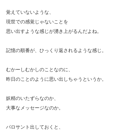
覚えていないような、
現世での感覚じゃないことを
思い出すような感じが湧き上がるんだよね。
記憶の順番が、ひっくり返されるような感じ。
むかーしむかしのことなのに、
昨日のことのように思い出しちゃうというか。
妖精のいたずらなのか、
大事なメッセージなのか。
パロサント出しておくと、