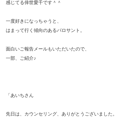
感じてる倖世愛千です＾＾
一度好きになっちゃうと、
はまって行く傾向のあるパロサント。
面白いご報告メールもいただいたので、
一部、ご紹介♪
「あいちさん
先日は、カウンセリング、ありがとうございました。