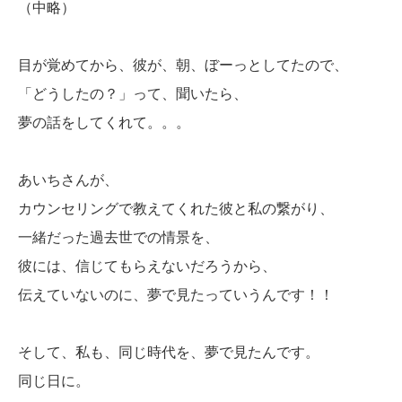
（中略）
目が覚めてから、彼が、朝、ぼーっとしてたので、
「どうしたの？」って、聞いたら、
夢の話をしてくれて。。。
あいちさんが、
カウンセリングで教えてくれた彼と私の繋がり、
一緒だった過去世での情景を、
彼には、信じてもらえないだろうから、
伝えていないのに、夢で見たっていうんです！！
そして、私も、同じ時代を、夢で見たんです。
同じ日に。