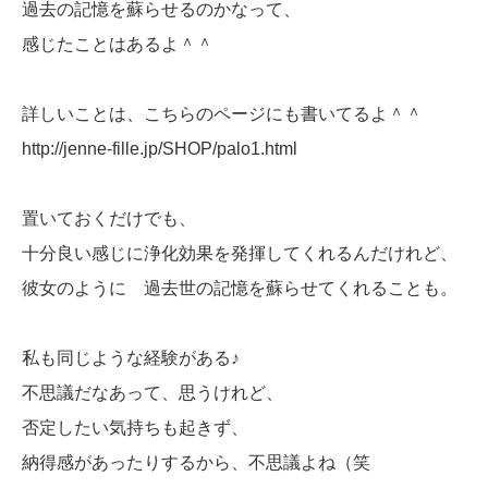
過去の記憶を蘇らせるのかなって、
感じたことはあるよ＾＾
詳しいことは、こちらのページにも書いてるよ＾＾
http://jenne-fille.jp/SHOP/palo1.html
置いておくだけでも、
十分良い感じに浄化効果を発揮してくれるんだけれど、
彼女のように 過去世の記憶を蘇らせてくれることも。
私も同じような経験がある♪
不思議だなあって、思うけれど、
否定したい気持ちも起きず、
納得感があったりするから、不思議よね（笑