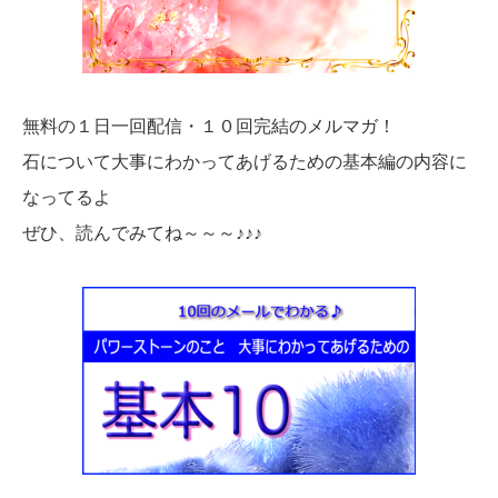
無料の１日一回配信・１０回完結のメルマガ！
石について大事にわかってあげるための基本編の内容に
なってるよ
ぜひ、読んでみてね～～～♪♪♪