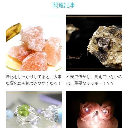
関連記事
浄化をしっかりしてると、大事
不安で怖がり。見えていないの
な変化にも気づきやすくなる！
は、重要なラッキー！？？