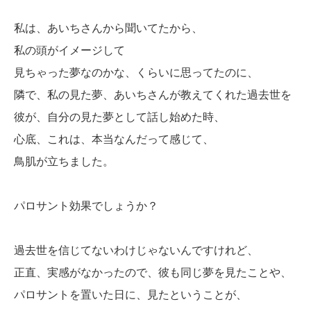
私は、あいちさんから聞いてたから、
私の頭がイメージして
見ちゃった夢なのかな、くらいに思ってたのに、
隣で、私の見た夢、あいちさんが教えてくれた過去世を
彼が、自分の見た夢として話し始めた時、
心底、これは、本当なんだって感じて、
鳥肌が立ちました。
パロサント効果でしょうか？
過去世を信じてないわけじゃないんですけれど、
正直、実感がなかったので、彼も同じ夢を見たことや、
パロサントを置いた日に、見たということが、