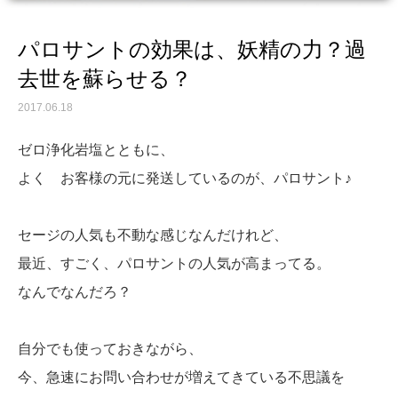
パロサントの効果は、妖精の力？過
去世を蘇らせる？
2017.06.18
ゼロ浄化岩塩とともに、
よく お客様の元に発送しているのが、パロサント♪
セージの人気も不動な感じなんだけれど、
最近、すごく、パロサントの人気が高まってる。
なんでなんだろ？
自分でも使っておきながら、
今、急速にお問い合わせが増えてきている不思議を