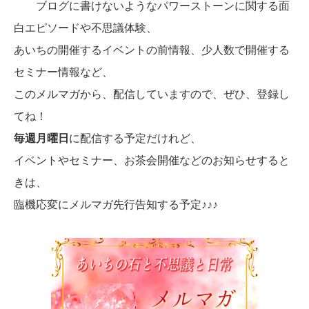
ブログに書けないようなパワーストーンに関する面
白エピソードや不思議体験、
あいちの開催するイベントの前情報、少人数で開催する
セミナー情報など、
このメルマガから、配信していますので、ぜひ、登録し
てね！
毎週月曜日
に配信する予定だけれど、
イベントやセミナー、お茶会開催などのお知らせすると
きは、
臨機応変にメルマガ先行告知する予定♪♪♪