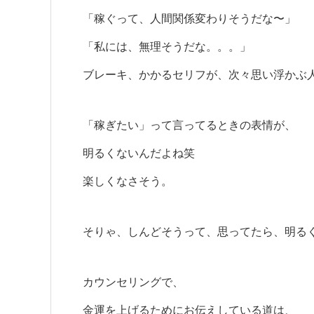
「稼ぐって、人間関係変わりそうだな〜」
「私には、無理そうだな。。。」
ブレーキ、かかるセリフが、次々思い浮かぶ
「稼ぎたい」って言ってるときの表情が、
明るくないんだよね笑
楽しくなさそう。
そりゃ、しんどそうって、思ってたら、明る
カウンセリングで、
金運を上げるためにお伝えしている道は、