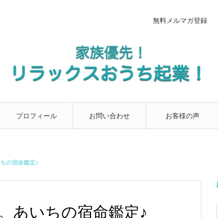
無料メルマガ登録
プロフィール
お問い合わせ
お客様の声
ちの宿命鑑定♪
。あいちの宿命鑑定♪