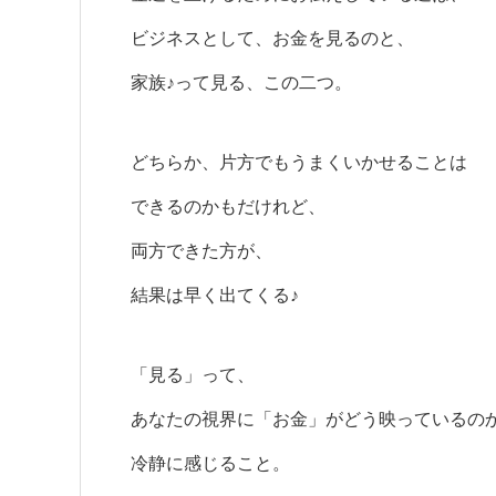
ビジネスとして、お金を見るのと、
家族♪って見る、この二つ。
どちらか、片方でもうまくいかせることは
できるのかもだけれど、
両方できた方が、
結果は早く出てくる♪
「見る」って、
あなたの視界に「お金」がどう映っているの
冷静に感じること。