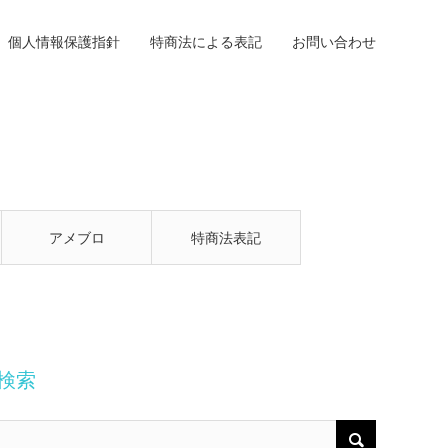
個人情報保護指針
特商法による表記
お問い合わせ
アメブロ
特商法表記
検索