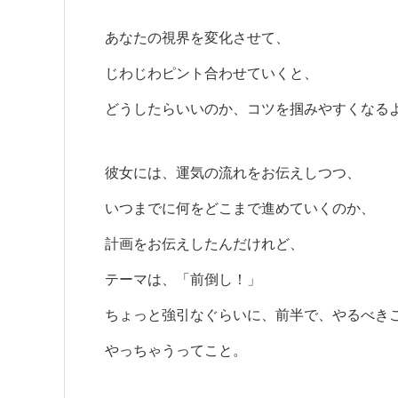
あなたの視界を変化させて、
じわじわピント合わせていくと、
どうしたらいいのか、コツを掴みやすくなるよ
彼女には、運気の流れをお伝えしつつ、
いつまでに何をどこまで進めていくのか、
計画をお伝えしたんだけれど、
テーマは、「前倒し！」
ちょっと強引なぐらいに、前半で、やるべき
やっちゃうってこと。