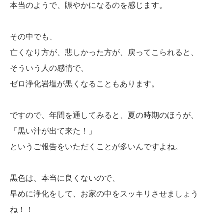
本当のようで、賑やかになるのを感じます。
その中でも、
亡くなり方が、悲しかった方が、戻ってこられると、
そういう人の感情で、
ゼロ浄化岩塩が黒くなることもあります。
ですので、年間を通してみると、夏の時期のほうが、
「黒い汁が出て来た！」
というご報告をいただくことが多いんですよね。
黒色は、本当に良くないので、
早めに浄化をして、お家の中をスッキリさせましょう
ね！！