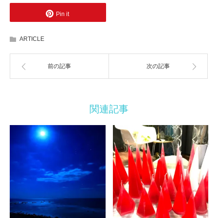
Pin it
ARTICLE
前の記事
次の記事
関連記事