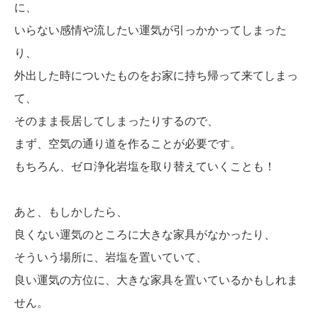
に、
いらない感情や流したい運気が引っかかってしまった
り、
外出した時についたものをお家に持ち帰って来てしまっ
て、
そのまま長居してしまったりするので、
まず、空気の通り道を作ることが必要です。
もちろん、ゼロ浄化岩塩を取り替えていくことも！
あと、もしかしたら、
良くない運気のところに大きな家具がなかったり、
そういう場所に、岩塩を置いていて、
良い運気の方位に、大きな家具を置いているかもしれま
せん。