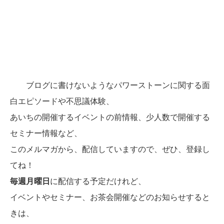
ブログに書けないようなパワーストーンに関する面
白エピソードや不思議体験、
あいちの開催するイベントの前情報、少人数で開催する
セミナー情報など、
このメルマガから、配信していますので、ぜひ、登録し
てね！
毎週月曜日
に配信する予定だけれど、
イベントやセミナー、お茶会開催などのお知らせすると
きは、