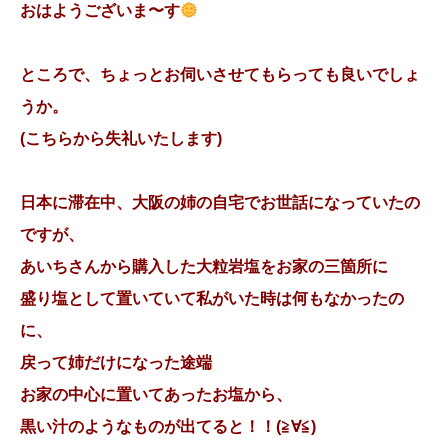
おはようございま〜す
ところで、ちょっとお伺いさせてもらっても良いでしょ
うか。
(こちらから失礼いたします)
日本に滞在中、大阪の姉の自宅でお世話になっていたの
ですが、
あいちさんから購入した大粒岩塩をお家の三箇所に
盛り塩として置いていて私がいた時は何もなかったの
に、
戻って姉だけになった途端
お家の中心に置いてあったお塩から、
黒い汁のようなものが出てると！！(≧∀≦)