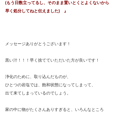
(もう日数立ってるし、そのまま置いとくとよくないから
早く処分してねと伝えました) 』
メッセージありがとうございます！
黒い汁！！！早く捨てていただいた方が良いです！
浄化のために、取り込んだものが、
ひとつの岩塩では、飽和状態になってしまって、
出て来てしまっているのでしょう。
家の中に物がたくさんありすぎると、いろんなところ