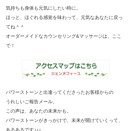
気持ちも身体も元気にしたい時に。
ほっと、ほぐれる感覚を味わって、元気なあなたに戻っ
てね＾＾
オーダーメイドなカウンセリング&マッサージは、ここ
で！
パワーストーンと出逢ってくださったお客様からの
うれしいご報告メール。
この声は、あなたの未来かも。
パワーストーンがきっかけで、未来が開けていくって、
あるあるです♪♪♪