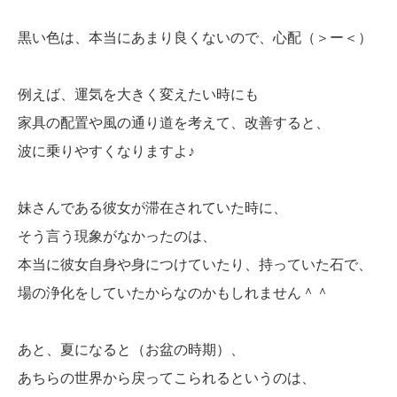
黒い色は、本当にあまり良くないので、心配（＞ー＜）
例えば、運気を大きく変えたい時にも
家具の配置や風の通り道を考えて、改善すると、
波に乗りやすくなりますよ♪
妹さんである彼女が滞在されていた時に、
そう言う現象がなかったのは、
本当に彼女自身や身につけていたり、持っていた石で、
場の浄化をしていたからなのかもしれません＾＾
あと、夏になると（お盆の時期）、
あちらの世界から戻ってこられるというのは、