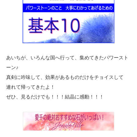
あいちが、いろんな国へ行って、集めてきたパワースト
ーン♪
真剣に吟味して、効果があるものだけをチョイスして
連れて帰ってきたよ！
ぜひ、見るだけでも！！！結晶に感動！！！