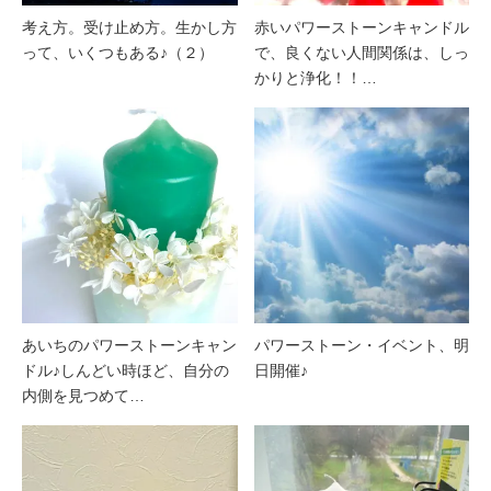
考え方。受け止め方。生かし方
赤いパワーストーンキャンドル
って、いくつもある♪（２）
で、良くない人間関係は、しっ
かりと浄化！！…
あいちのパワーストーンキャン
パワーストーン・イベント、明
ドル♪しんどい時ほど、自分の
日開催♪
内側を見つめて…