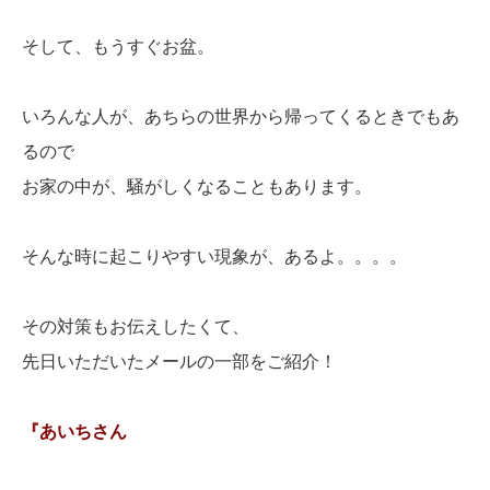
そして、もうすぐお盆。
いろんな人が、あちらの世界から帰ってくるときでもあ
るので
お家の中が、騒がしくなることもあります。
そんな時に起こりやすい現象が、あるよ。。。。
その対策もお伝えしたくて、
先日いただいたメールの一部をご紹介！
『あいちさん