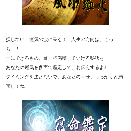
損しない！運気の波に乗る！！人生の方向は、こっ
ち！！
手にできるもの、目一杯満喫していける秘訣を
あなたの運気を多面で鑑定して、お伝えするよ♪
タイミングを逃さないで、あなたの幸せ、しっかりと満
喫してね！