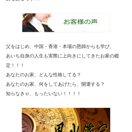
父をはじめ、中国・香港・本場の恩師からも学び、
あいち自身の人生も実際に上向きにしてきたお家の鑑
定！！！
あなたのお家、どんな性格してる？
あなたのお家、何をしてあげたら、開運する？
知らなきゃ、もったいない！！！！