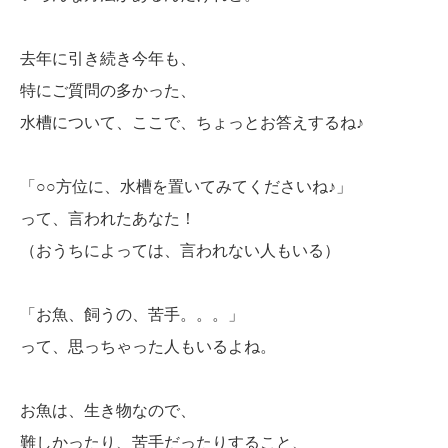
去年に引き続き今年も、
特にご質問の多かった、
水槽について、ここで、ちょっとお答えするね♪
「○○方位に、水槽を置いてみてくださいね♪」
って、言われたあなた！
（おうちによっては、言われない人もいる）
「お魚、飼うの、苦手。。。」
って、思っちゃった人もいるよね。
お魚は、生き物なので、
難しかったり、苦手だったりすること、