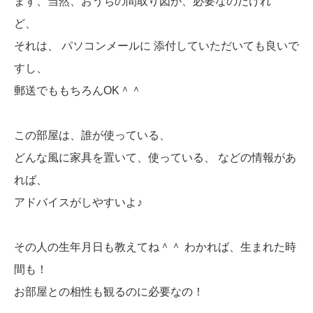
まず、当然、おうちの間取り図が、必要なのだけれ
ど、
それは、 パソコンメールに 添付していただいても良いで
すし、
郵送でももちろんOK＾＾
この部屋は、誰が使っている、
どんな風に家具を置いて、使っている、 などの情報があ
れば、
アドバイスがしやすいよ♪
その人の生年月日も教えてね＾＾ わかれば、生まれた時
間も！
お部屋との相性も観るのに必要なの！