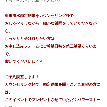
でも、それも、ご縁だもんね♪♪♪
※※風水鑑定結果をカウンセリング枠で、
おしゃべりしながら、細かな質問をしていただきなが
ら、
しっかりと受け取りたい方は、
お申し込みフォームにご希望日時を第三希望くらいま
で、
書いてくださいね＾＾
ご予約調整します！
カウンセリング枠で、鑑定結果を聞くことご希望の方に
は、
このイベントでプレゼントさせていただくパワーストー