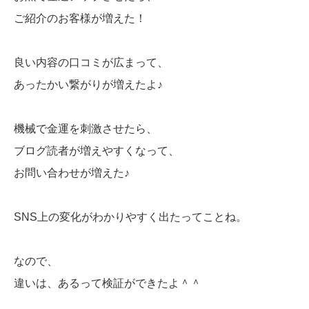
ご紹介のお客様が増えた！
良い内容の口コミが広まって、
あったかい繋がりが増えたよ♪
機械で金運を刺激させたら、
ブログ読者が増えやすくなって、
お問い合わせが増えた♪
SNS上の変化がわかりやすく出たってことね。
なので、
違いは、あるって検証ができたよ＾＾