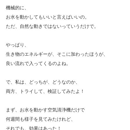
機械的に、
お水を動かしてもいいと言えばいいの。
ただ、自然な動きではないっていうだけで。
やっぱり、
生き物のエネルギーが、そこに加わったほうが、
良い流れで入ってくるのよね。
で、私は、どっちが、どうなのか、
両方、トライして、検証してみたよ！
まず、お水を動かす空気清浄機だけで
何週間も様子を見てみたけれど、
それでも、効果はあった！