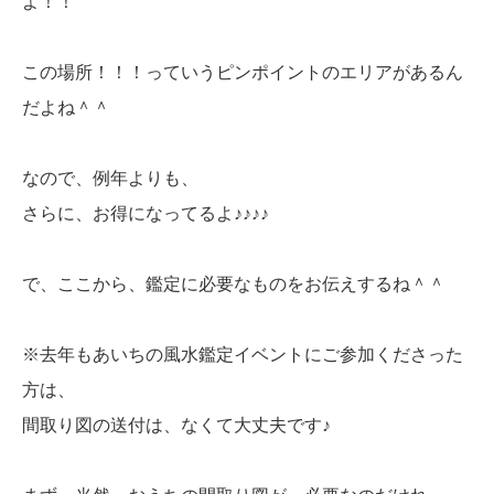
よ！！
この場所！！！っていうピンポイントのエリアがあるん
だよね＾＾
なので、例年よりも、
さらに、お得になってるよ♪♪♪♪
で、ここから、鑑定に必要なものをお伝えするね＾＾
※去年もあいちの風水鑑定イベントにご参加くださった
方は、
間取り図の送付は、なくて大丈夫です♪