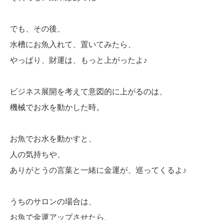
でも、その後、
水槽にお魚入れて、置いてみたら、
やっぱり、財運は、もっと上がったよ♪
ビジネス展開を考えて意図的に上がるのは、
機械でお水を動かした時。
お魚でお水を動かすと、
人の気持ちや、
ありがとうの言葉と一緒に金運が、巡ってくるよ♪
うちのサロンの場合は、
お魚で金運アップさせたら、