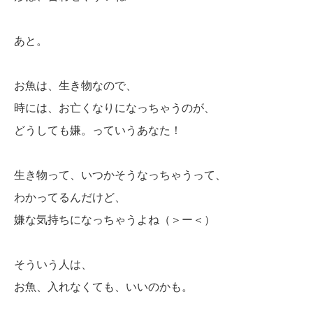
あと。
お魚は、生き物なので、
時には、お亡くなりになっちゃうのが、
どうしても嫌。っていうあなた！
生き物って、いつかそうなっちゃうって、
わかってるんだけど、
嫌な気持ちになっちゃうよね（＞ー＜）
そういう人は、
お魚、入れなくても、いいのかも。