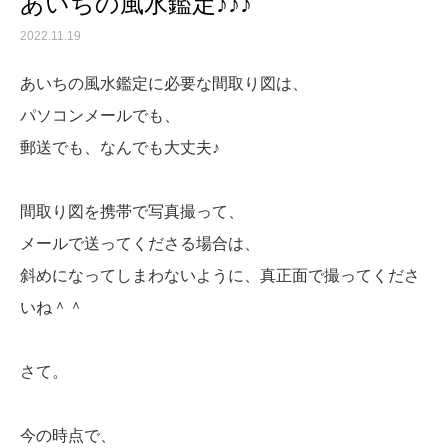
あいちの風水鑑定♪♪♪
2022.11.19
あいちの風水鑑定に必要な間取り図は、
パソコンメールでも、
郵送でも、なんでも大丈夫♪
間取り図を携帯で写真撮って、
メールで送ってくださる場合は、
斜めになってしまわないように、真正面で撮ってくださ
いね＾＾
さて。
今の時点で、