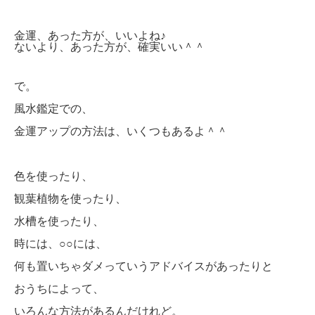
金運、あった方が、いいよね♪
ないより、あった方が、確実いい＾＾
で。
風水鑑定での、
金運アップの方法は、いくつもあるよ＾＾
色を使ったり、
観葉植物を使ったり、
水槽を使ったり、
時には、○○には、
何も置いちゃダメっていうアドバイスがあったりと
おうちによって、
いろんな方法があるんだけれど。