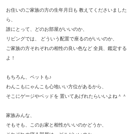
お住いのご家族の方の生年月日も 教えてくださいました
ら、
誰にとって、どのお部屋がいいのか、
リビングでは、 どういう配置で座るのがいいのか、
ご家族の方それぞれの相性の良い色など 全員、鑑定する
よ！
もちろん、ペットも♪
わんこもにゃんこも心地いい方位があるから、
そこにゲージやベッドを 置いてあげれたらいいよね＾＾
家族みんな、
そもそも、このお家と相性がいいのかどうか、