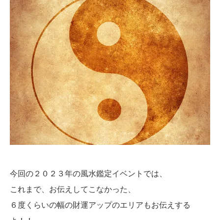
今回の２０２３年の風水鑑定イベントでは、
これまで、お伝えしてこなかった、
６度くらいの幅の財運アップのエリアもお伝えする