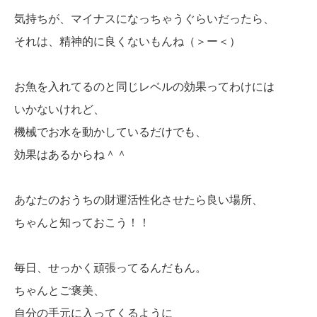
気持ちが、マイナスになっちゃうぐらいだったら、
それは、精神的に良くないもんね（＞ー＜）
お魚を入れてるのと同じレベルの効果ってわけには
いかないけれど、
機械でお水を動かしているだけでも、
効果はあるからね＾＾
あなたのおうちの財運活性化させたら良い場所、
ちゃんと知っておこう！！
毎日、せっかく頑張ってるんだもん。
ちゃんとご褒美、
自分の手元に入ってくるように