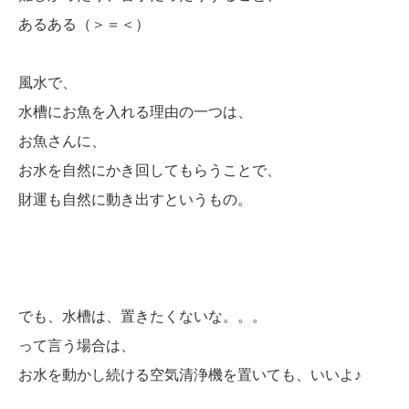
あるある（＞＝＜）
風水で、
水槽にお魚を入れる理由の一つは、
お魚さんに、
お水を自然にかき回してもらうことで、
財運も自然に動き出すというもの。
でも、水槽は、置きたくないな。。。
って言う場合は、
お水を動かし続ける空気清浄機を置いても、いいよ♪