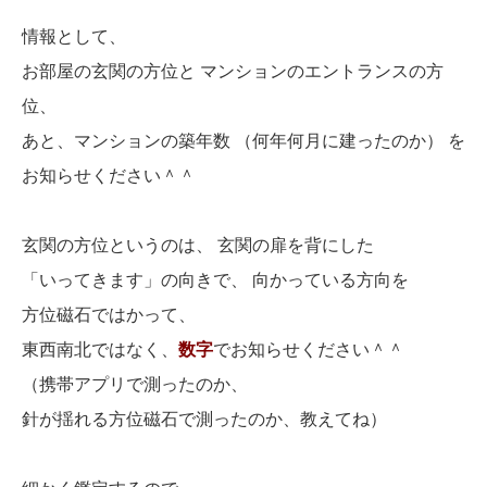
情報として、
お部屋の玄関の方位と マンションのエントランスの方
位、
あと、マンションの築年数 （何年何月に建ったのか） を
お知らせください＾＾
玄関の方位というのは、 玄関の扉を背にした
「いってきます」の向きで、 向かっている方向を
方位磁石ではかって、
東西南北ではなく、
数字
でお知らせください＾＾
（携帯アプリで測ったのか、
針が揺れる方位磁石で測ったのか、教えてね）