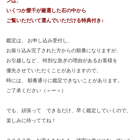
ンは、
いくつか愛千が厳選した石の中から
ご覧いただいて選んでいただける特典付き♪
鑑定は、 お申し込み受付し、
お振り込み完了された方からの順番になりますが、
お引越しなど、 特別な急ぎの理由があるお客様を
優先させていただくことがありますので、
時には、 順番通りに鑑定できないことがあります。
ご了承ください（＞ー＜）
でも、頑張って できるだけ、早く鑑定していくので、
楽しみに待っててね！