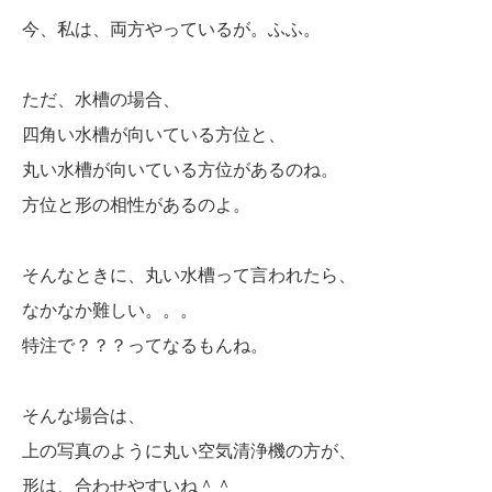
今、私は、両方やっているが。ふふ。
ただ、水槽の場合、
四角い水槽が向いている方位と、
丸い水槽が向いている方位があるのね。
方位と形の相性があるのよ。
そんなときに、丸い水槽って言われたら、
なかなか難しい。。。
特注で？？？ってなるもんね。
そんな場合は、
上の写真のように丸い空気清浄機の方が、
形は、合わせやすいね＾＾