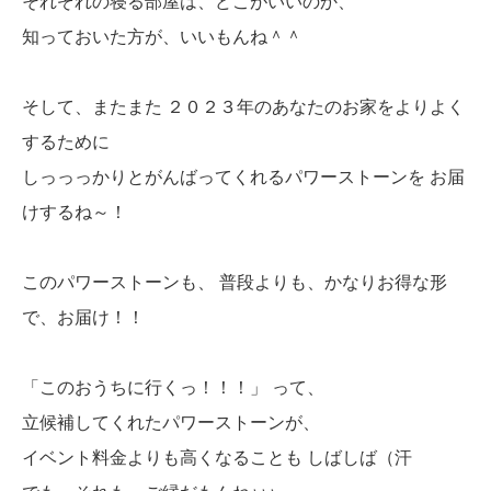
それぞれの寝る部屋は、どこがいいのか、
知っておいた方が、いいもんね＾＾
そして、またまた ２０２３年のあなたのお家をよりよく
するために
しっっっかりとがんばってくれるパワーストーンを お届
けするね～！
このパワーストーンも、 普段よりも、かなりお得な形
で、お届け！！
「このおうちに行くっ！！！」 って、
立候補してくれたパワーストーンが、
イベント料金よりも高くなることも しばしば（汗