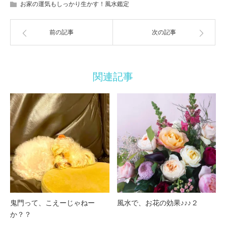
お家の運気もしっかり生かす！風水鑑定
前の記事
次の記事
関連記事
鬼門って、こえーじゃねー
風水で、お花の効果♪♪♪２
か？？