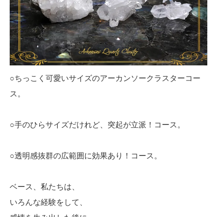
○ちっこく可愛いサイズのアーカンソークラスターコー
ス。
○手のひらサイズだけれど、突起が立派！コース。
○透明感抜群の広範囲に効果あり！コース。
ベース、私たちは、
いろんな経験をして、