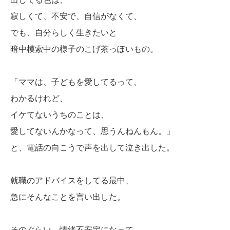
寂しくて、不安で、自信がなくて、
でも、自分らしく生きたいと
暗中模索中の様子のこげ茶っぽいもの。
「ママは、子どもを愛してるって、
わかるけれど、
イケてないうちのことは、
愛してないんかなって、思うんねんもん。」
と、電話の向こうで声を出して泣き出した。
就職のアドバイスをしてる最中、
急にそんなことを言い出した。
そのぐらい、情緒不安定になって、