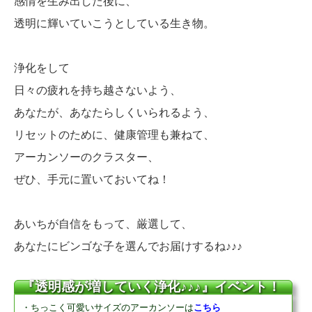
感情を生み出した後に、
透明に輝いていこうとしている生き物。
浄化をして
日々の疲れを持ち越さないよう、
あなたが、あなたらしくいられるよう、
リセットのために、健康管理も兼ねて、
アーカンソーのクラスター、
ぜひ、手元に置いておいてね！
あいちが自信をもって、厳選して、
あなたにビンゴな子を選んでお届けするね♪♪♪
『透明感が増していく浄化♪♪♪』イベント！
・ちっこく可愛いサイズのアーカンソーは
こちら