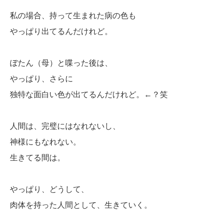
私の場合、持って生まれた病の色も
やっぱり出てるんだけれど。
ぼたん（母）と喋った後は、
やっぱり、さらに
独特な面白い色が出てるんだけれど。←？笑
人間は、完璧にはなれないし、
神様にもなれない。
生きてる間は。
やっぱり、どうして、
肉体を持った人間として、生きていく。