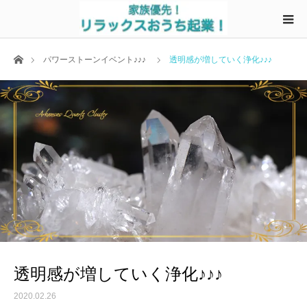
ホーム
パワーストーンイベント♪♪♪
透明感が増していく浄化♪♪♪
透明感が増していく浄化♪♪♪
2020.02.26