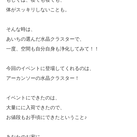
体がスッキリしないことも。
そんな時は、
あいちの選んだ水晶クラスターで、
一度、空間も自分自身も浄化してみて！！
今回のイベントに登場してくれるのは、
アーカンソーの水晶クラスター！
イベントにできたのは、
大量にに入荷できたので、
お値段もお手頃にできたということ♪
あなたのお家に、