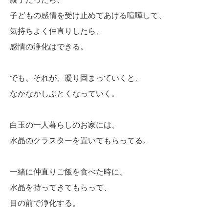
子どもの感情を受け止めてあげる喧嘩して、
気持ちよく仲直りしたら、
感情の浄化はできる。
でも、それが、凝り固まっていくと、
なかなかしぶとくなっていく。
白玉の一人暮らしのお家には、
水晶のクラスターを置いてもらってる。
一緒に仲直りご飯を食べた時に、
水晶を持ってきてもらって、
目の前で浄化する。