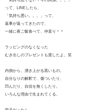
って、LINEしたら、
「気持ち悪い。。。」って、
返事が返ってきたので、
一緒に夜ご飯食べて、仲直り＾＾
ラッピングのなくなった
むき出しのプレゼントも渡したよ。笑
内側から、湧き上がる黒いもの。
自分なりの解釈で、傷ついたり、
凹んだり、自信を無くしたり。
いろんな理由で生まれてくる。
親子だったら、