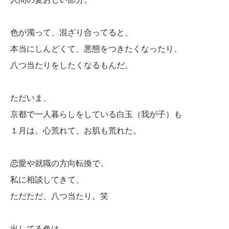
色が濁って、混ざり合ってると、
本当にしんどくて、悪態をつきたくなったり、
八つ当たりをしたくなるもんだ。
ただいま、
京都で一人暮らしをしている白玉（我が子）も
１月は、心荒れて、お肌も荒れた。
恋愛や就職の方向転換で、
私に相談してきて、
ただただ、八つ当たり。笑
出してる色は、