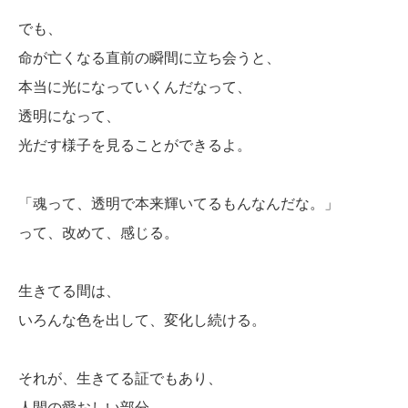
でも、
命が亡くなる直前の瞬間に立ち会うと、
本当に光になっていくんだなって、
透明になって、
光だす様子を見ることができるよ。
「魂って、透明で本来輝いてるもんなんだな。」
って、改めて、感じる。
生きてる間は、
いろんな色を出して、変化し続ける。
それが、生きてる証でもあり、
人間の愛おしい部分。