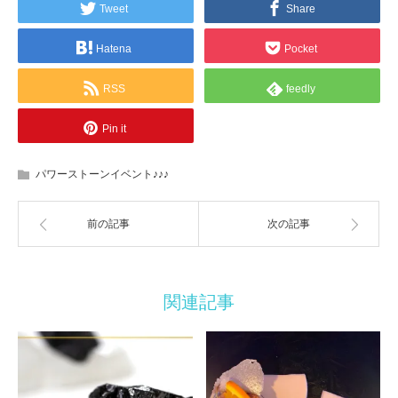
Tweet
Share
Hatena
Pocket
RSS
feedly
Pin it
パワーストーンイベント♪♪♪
前の記事
次の記事
関連記事