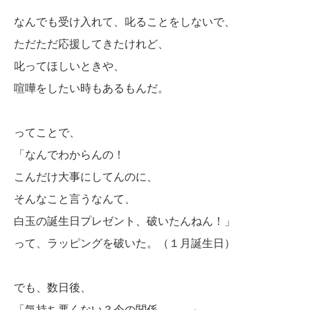
なんでも受け入れて、叱ることをしないで、
ただただ応援してきたけれど、
叱ってほしいときや、
喧嘩をしたい時もあるもんだ。
ってことで、
「なんでわからんの！
こんだけ大事にしてんのに、
そんなこと言うなんて、
白玉の誕生日プレゼント、破いたんねん！」
って、ラッピングを破いた。（１月誕生日）
でも、数日後、
「気持ち悪くない？今の関係。。。」