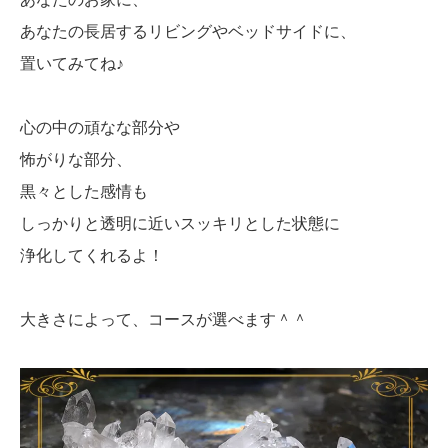
あなたの長居するリビングやベッドサイドに、
置いてみてね♪
心の中の頑なな部分や
怖がりな部分、
黒々とした感情も
しっかりと透明に近いスッキリとした状態に
浄化してくれるよ！
大きさによって、コースが選べます＾＾