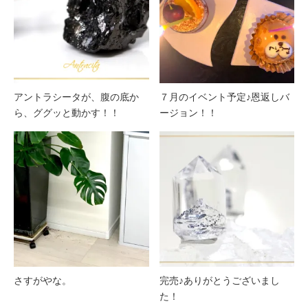
アントラシータが、腹の底か
７月のイベント予定♪恩返しバ
ら、ググッと動かす！！
ージョン！！
さすがやな。
完売♪ありがとうございまし
た！