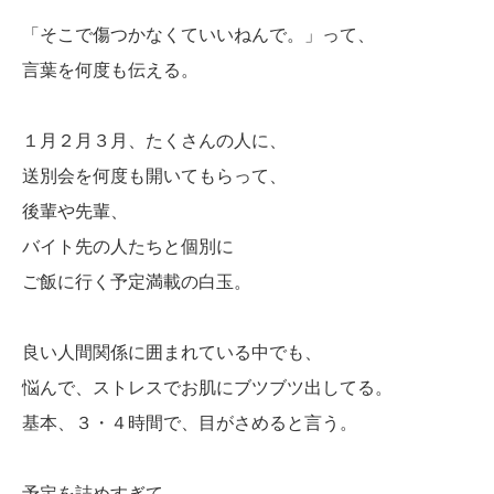
「そこで傷つかなくていいねんで。」って、
言葉を何度も伝える。
１月２月３月、たくさんの人に、
送別会を何度も開いてもらって、
後輩や先輩、
バイト先の人たちと個別に
ご飯に行く予定満載の白玉。
良い人間関係に囲まれている中でも、
悩んで、ストレスでお肌にブツブツ出してる。
基本、３・４時間で、目がさめると言う。
予定を詰めすぎて、