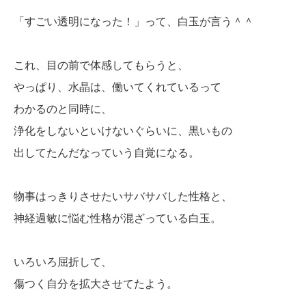
「すごい透明になった！」って、白玉が言う＾＾
これ、目の前で体感してもらうと、
やっぱり、水晶は、働いてくれているって
わかるのと同時に、
浄化をしないといけないぐらいに、黒いもの
出してたんだなっていう自覚になる。
物事はっきりさせたいサバサバした性格と、
神経過敏に悩む性格が混ざっている白玉。
いろいろ屈折して、
傷つく自分を拡大させてたよう。