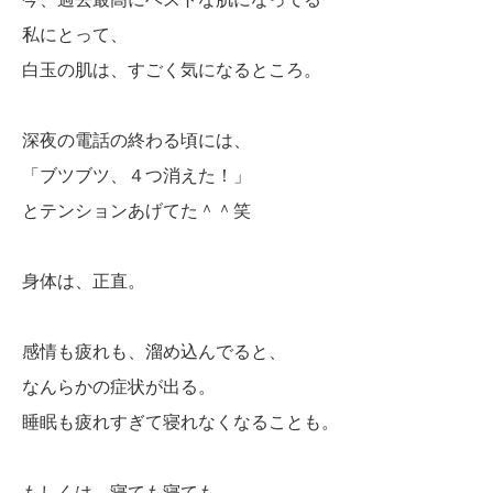
私にとって、
白玉の肌は、すごく気になるところ。
深夜の電話の終わる頃には、
「ブツブツ、４つ消えた！」
とテンションあげてた＾＾笑
身体は、正直。
感情も疲れも、溜め込んでると、
なんらかの症状が出る。
睡眠も疲れすぎて寝れなくなることも。
もしくは、寝ても寝ても、