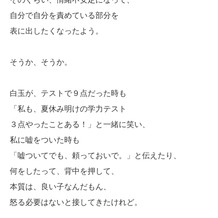
自分で自分を責めている部分を
表に出したくなったよう。
そうか、そうか。
白玉が、テストで９点だった時も
「私も、夏休み明けの学力テスト
３点やったことある！」と一緒に笑い、
私に嘘をついた時も
「嘘ついてでも、頼っておいで。」と伝えたり、
何をしたって、背中を押して、
本質は、良い子なんだもん、
怒る必要はないと接してきたけれど。