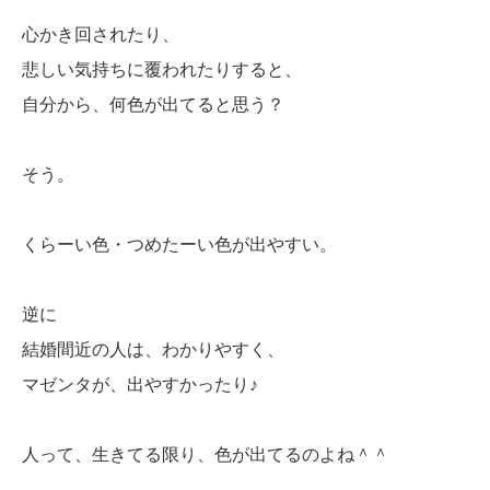
心かき回されたり、
悲しい気持ちに覆われたりすると、
自分から、何色が出てると思う？
そう。
くらーい色・つめたーい色が出やすい。
逆に
結婚間近の人は、わかりやすく、
マゼンタが、出やすかったり♪
人って、生きてる限り、色が出てるのよね＾＾