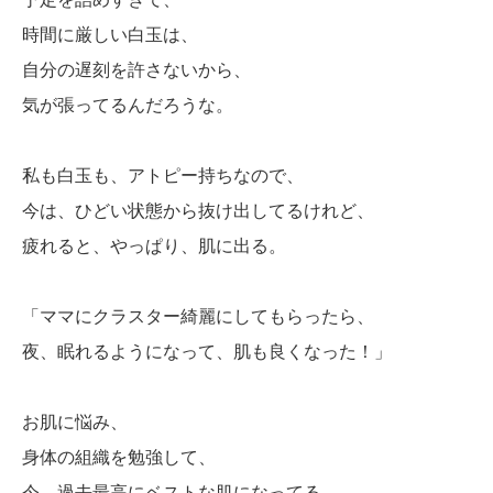
時間に厳しい白玉は、
自分の遅刻を許さないから、
気が張ってるんだろうな。
私も白玉も、アトピー持ちなので、
今は、ひどい状態から抜け出してるけれど、
疲れると、やっぱり、肌に出る。
「ママにクラスター綺麗にしてもらったら、
夜、眠れるようになって、肌も良くなった！」
お肌に悩み、
身体の組織を勉強して、
今、過去最高にベストな肌になってる