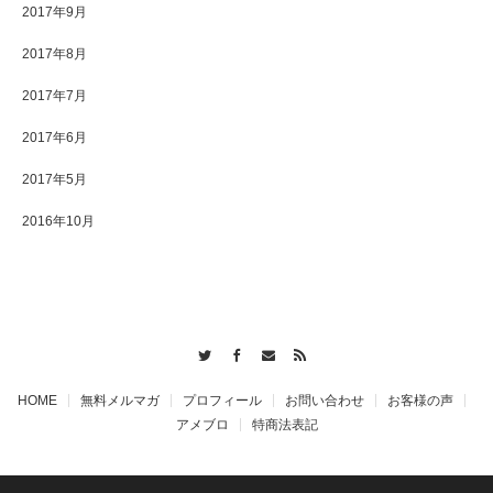
2017年9月
2017年8月
2017年7月
2017年6月
2017年5月
2016年10月
Twitter
Facebook
Contact
RSS
HOME
無料メルマガ
プロフィール
お問い合わせ
お客様の声
アメブロ
特商法表記