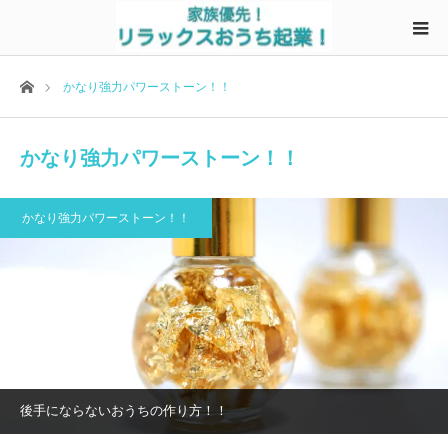
ホーム
かなり強力パワーストーン！！
かなり強力パワーストーン！！
かなり強力パワーストーン！！
後手にならないおうちの作り方！！