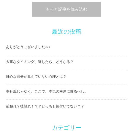
もっと記事を読み込む
最近の投稿
ありがとうございました♪♪♪
大事なタイミング、逃したら、どうなる？
肝心な部分が見えていない心理とは？
幸せ風じゃなく、ここで、本気の幸運に乗るべし。
前触れ？後触れ！？？どっちも気付いてない？？
カテゴリー