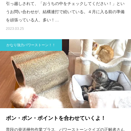
引っ越しされて、「おうちの中をチェックしてください！」とい
うお問い合わせが、結構連打で続いている。４月に入る前の準備
を頑張っている人、多い！…
2023.03.25
かなり強力パワーストーン！！
ポン・ポン・ポイントを合わせていくよ！
普段の発送梱包作業プラス、パワーストーンクイズの正解者さん