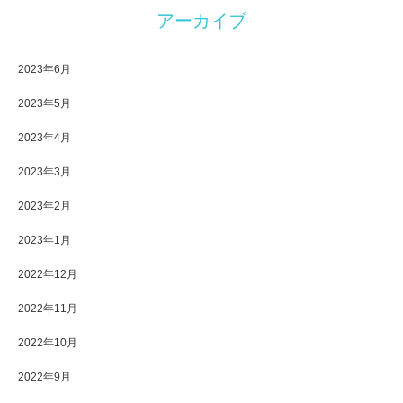
アーカイブ
2023年6月
2023年5月
2023年4月
2023年3月
2023年2月
2023年1月
2022年12月
2022年11月
2022年10月
2022年9月