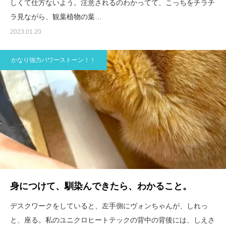
しくて仕方ないよう。注意されるのわかってて、こっちをチラチ
ラ見ながら、観葉植物の葉…
2023.01.20
かなり強力パワーストーン！！
身につけて、馴染んできたら、わかること。
デスクワークをしていると、左手側にヴォンちゃんが、しれっ
と、座る。私のユニクロヒートテックの背中の背後には、しえさ