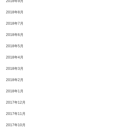
2018年9月
2018年8月
2018年7月
2018年6月
2018年5月
2018年4月
2018年3月
2018年2月
2018年1月
2017年12月
2017年11月
2017年10月