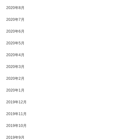
2020年8月
2020年7月
2020年6月
2020年5月
2020年4月
2020年3月
2020年2月
2020年1月
2019年12月
2019年11月
2019年10月
2019年9月