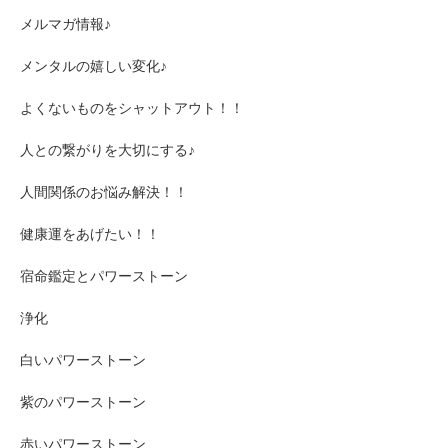
メルマガ情報♪
メンタルの嬉しい変化♪
よくないものをシャットアウト！！
人との繋がりを大切にする♪
人間関係のお悩み解決！！
健康運をあげたい！！
宿命鑑定とパワーストーン
浄化
白いパワーストーン
紫のパワーストーン
赤いパワーストーン