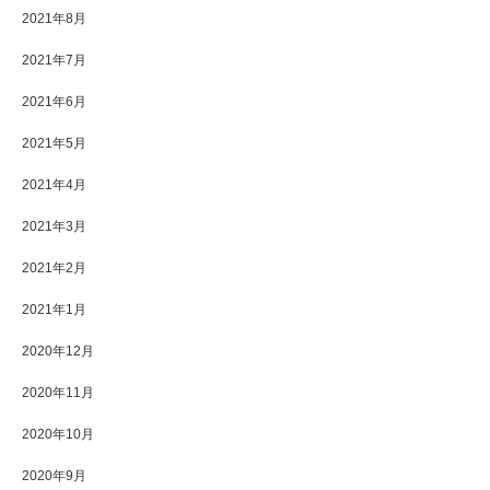
2021年8月
2021年7月
2021年6月
2021年5月
2021年4月
2021年3月
2021年2月
2021年1月
2020年12月
2020年11月
2020年10月
2020年9月