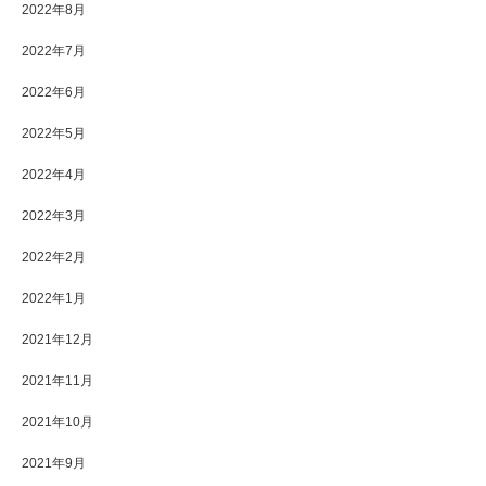
2022年8月
2022年7月
2022年6月
2022年5月
2022年4月
2022年3月
2022年2月
2022年1月
2021年12月
2021年11月
2021年10月
2021年9月