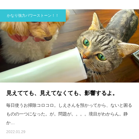
かなり強力パワーストーン！！
見えてても、見えてなくても、影響するよ。
毎日使うお掃除コロコロ。しえさんを預かってから、ないと困る
ものの一つになった。が。問題が。。。。境目がわからん。静
か…
2022.01.29