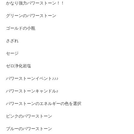
かなり強力パワーストーン！！
グリーンのパワーストーン
ゴールドの小瓶
さざれ
セージ
ゼロ浄化岩塩
パワーストーンイベント♪♪♪
パワーストーンキャンドル♪
パワーストーンのエネルギーの色を選択
ピンクのパワーストーン
ブルーのパワーストーン