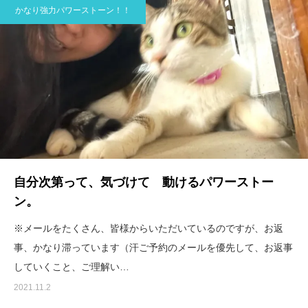
かなり強力パワーストーン！！
自分次第って、気づけて 動けるパワーストー
ン。
※メールをたくさん、皆様からいただいているのですが、お返
事、かなり滞っています（汗ご予約のメールを優先して、お返事
していくこと、ご理解い…
2021.11.2