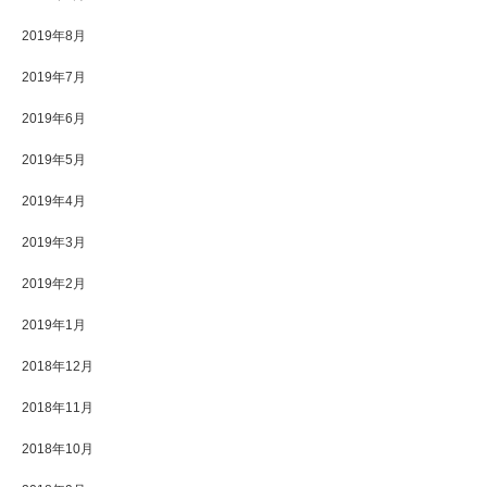
2019年8月
2019年7月
2019年6月
2019年5月
2019年4月
2019年3月
2019年2月
2019年1月
2018年12月
2018年11月
2018年10月