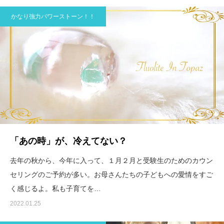
かなり強力パワーストーン！！
「あの時」が、冷えてない？
去年の秋から、今年に入って、１月２月と受験生のためのカウン
セリングのご予約が多い。お母さんたちの子どもへの愛情をすご
く感じるよ。私も子育てを…
2022.01.25