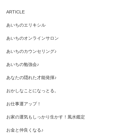
ARTICLE
あいちのエリキシル
あいちのオンラインサロン
あいちのカウンセリング♪
あいちの勉強会♪
あなたの隠れた才能発揮♪
おかしなことになっとる。
お仕事運アップ！
お家の運気もしっかり生かす！風水鑑定
お金と仲良くなる♪