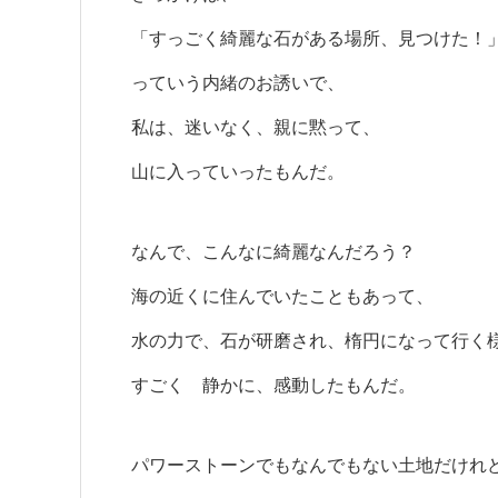
「すっごく綺麗な石がある場所、見つけた！
っていう内緒のお誘いで、
私は、迷いなく、親に黙って、
山に入っていったもんだ。
なんで、こんなに綺麗なんだろう？
海の近くに住んでいたこともあって、
水の力で、石が研磨され、楕円になって行く
すごく 静かに、感動したもんだ。
パワーストーンでもなんでもない土地だけれ