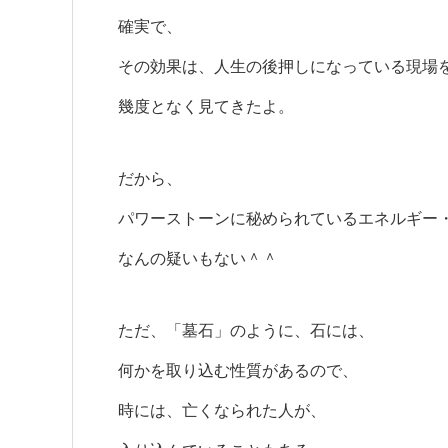
確実で、
その効果は、人生の後押しになっている現場
幾度となく見てきたよ。
だから、
パワーストーンに秘められているエネルギー
なんの疑いもない＾＾
ただ、「墓石」のように、石には、
何かを取り込む性質があるので、
時には、亡くなられた人が、