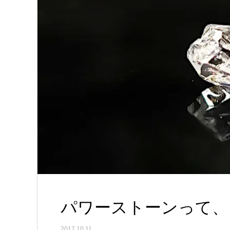
パワーストーンって、
2017.10.11