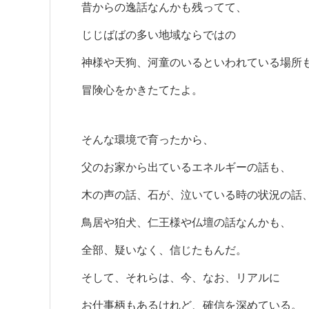
昔からの逸話なんかも残ってて、
じじばばの多い地域ならではの
神様や天狗、河童のいるといわれている場所
冒険心をかきたてたよ。
そんな環境で育ったから、
父のお家から出ているエネルギーの話も、
木の声の話、石が、泣いている時の状況の話
鳥居や狛犬、仁王様や仏壇の話なんかも、
全部、疑いなく、信じたもんだ。
そして、それらは、今、なお、リアルに
お仕事柄もあるけれど、確信を深めている。