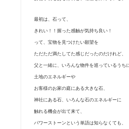
最初は、石って、
きれい！！握った感触が気持ち良い！
って、宝物を見つけたい願望を
ただただ満たしてた感じだったのだけれど、
父と一緒に、いろんな物件を巡っているうち
土地のエネルギーや
お客様のお家の庭にある大きな石、
神社にある石、いろんな石のエネルギーに
触れる機会が出て来て、
パワーストーンという単語は知らなくても、