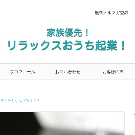
無料メルマガ登録
プロフィール
お問い合わせ
お客様の声
、そもそもなんだろう？？