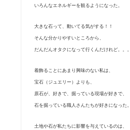
いろんなエネルギーを観るようになった。
大きな石って、動いてる気がする！！
そんな分かりやすいところから、
だんだんオタクになって行くんだけれど。。
着飾ることにあまり興味のない私は、
宝石（ジュエリー）よりも、
原石が、好きで、掘っている現場が好きで、
石を掘っている職人さんたちが好きになった
土地や石が私たちに影響を与えているのは、