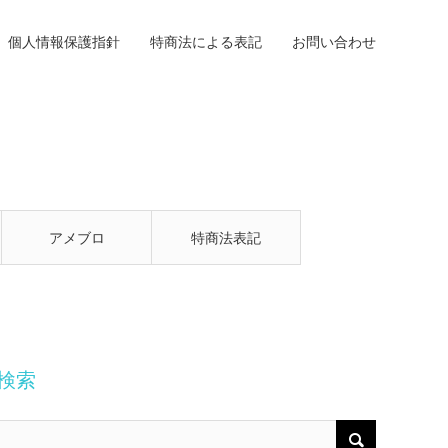
個人情報保護指針
特商法による表記
お問い合わせ
アメブロ
特商法表記
検索