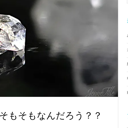
そもそもなんだろう？？