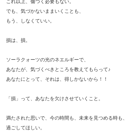
これ以上、傷つく必要もない。
でも、気づかないままいくことも、
もう、しなくていい。
損は、損。
ソーラクォーツの光のネエルギーで、
あなたが、気づくべきところを教えてもらって♪
あなたにとって、それは、得しかないから！！
「損」って、あなたを欠けさせていくこと。
満たされた思いで、今の時間も、未来を見つめる時も、
過ごしてほしい。