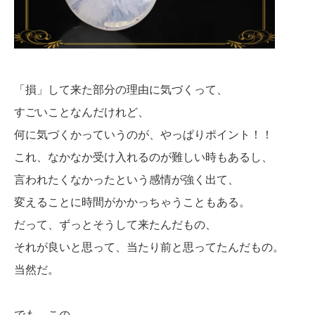
「損」して来た部分の理由に気づくって、
すごいことなんだけれど、
何に気づくかっていうのが、やっぱりポイント！！
これ、なかなか受け入れるのが難しい時もあるし、
言われたくなかったという感情が強く出て、
変えることに時間がかかっちゃうこともある。
だって、ずっとそうして来たんだもの、
それが良いと思って、当たり前と思ってたんだもの。
当然だ。
でも、この