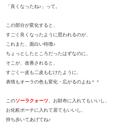
「良くなったね♪」って。
この部分が変化すると、
すごく良くなったように思われるのが、
これまた、面白い特徴♪
ちょっとしたところだったはずなのに、
そこが、改善されると、
すごく一皮も二皮もむけたように、
表情もオーラの色も変化・広がるのよね＾＾
この
ソーラクォーツ
、お財布に入れてもいいし、
お化粧ポーチに入れて居てもいいし、
持ち歩いてあげてね♪