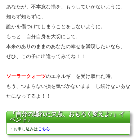
あなたが、不本意な損を、もうしていかないように。
知らず知らずに、
誰かを傷つけてしまうことをしないように。
もっと 自分自身を大切にして、
本来のありのままのあなたの幸せを満喫したいなら、
ぜひ、この子に出逢ってみてね！！
ソーラークォーツ
のエネルギーを受け取れた時、
もう、つまらない損を気づかないまま し続けないあな
たになってるよ！！
『自分の隠れた欠点、おもろく変えよ♪』イ
ベント♪
・お申し込みは
こちら