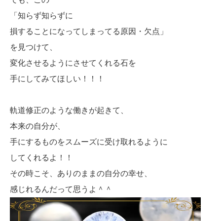
「知らず知らずに
損することになってしまってる原因・欠点」
を見つけて、
変化させるようにさせてくれる石を
手にしてみてほしい！！！
軌道修正のような働きが起きて、
本来の自分が、
手にするものをスムーズに受け取れるように
してくれるよ！！
その時こそ、ありのままの自分の幸せ、
感じれるんだって思うよ＾＾