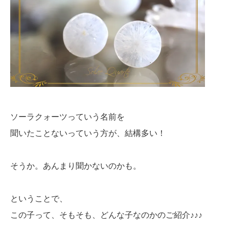
ソーラクォーツっていう名前を
聞いたことないっていう方が、結構多い！
そうか。あんまり聞かないのかも。
ということで、
この子って、そもそも、どんな子なのかのご紹介♪♪♪