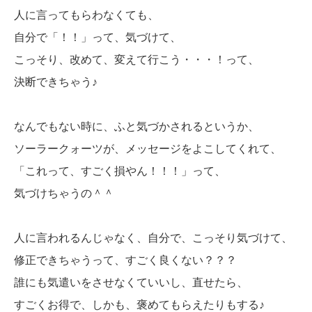
人に言ってもらわなくても、
自分で「！！」って、気づけて、
こっそり、改めて、変えて行こう・・・！って、
決断できちゃう♪
なんでもない時に、ふと気づかされるというか、
ソーラークォーツが、メッセージをよこしてくれて、
「これって、すごく損やん！！！」って、
気づけちゃうの＾＾
人に言われるんじゃなく、自分で、こっそり気づけて、
修正できちゃうって、すごく良くない？？？
誰にも気遣いをさせなくていいし、直せたら、
すごくお得で、しかも、褒めてもらえたりもする♪