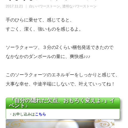
2017.11.21
白いパワーストーン
透明なパワーストーン
手のひらに乗せて、感じてると、
すごく、潔く、強いものを感じるよ。
ソーラクォーツ、３分の2くらい梱包発送できたので
なかなかのダンボールの量に、爽快感♪♪♪
このソーラクォーツのエネルギーをしっかりと感じて、
大事な幸せ、中途半端にしないで、叶えていってね！
『自分の隠れた欠点、おもろく変えよ♪』イ
ベント♪
・お申し込みは
こちら