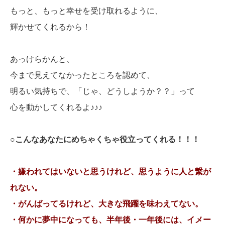
もっと、もっと幸せを受け取れるように、
輝かせてくれるから！
あっけらかんと、
今まで見えてなかったところを認めて、
明るい気持ちで、「じゃ、どうしようか？？」って
心を動かしてくれるよ♪♪♪
○こんなあなたにめちゃくちゃ役立ってくれる！！！
・嫌われてはいないと思うけれど、思うように人と繋が
れない。
・がんばってるけれど、大きな飛躍を味わえてない。
・何かに夢中になっても、半年後・一年後には、イメー