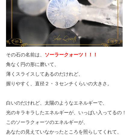
その石の名前は、
ソーラークォーツ！！！
角なく円の形に磨いて、
薄くスライスしてあるのだけれど、
握りやすく、直径２・３センチくらいの大きさ。
白いのだけれど、太陽のようなエネルギーで、
光のキラキラしたエネルギーが、いっぱい入ってるの！
このソーラクォーツのエネルギーが、
あなたの見えていなかったところを照らしてくれて、