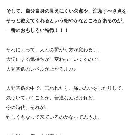
そして、自分自身の見えにくい欠点や、注意すべき点を
そっと教えてくれるという細やかなところがあるのが、
一番のおもしろい特徴！！！
それによって、人との繋がり方が変わるし、
大切にする気持ちが、変わっていくるので、
人間関係のレベルが上がるよ♪♪♪
人間関係の中で、言われたり、痛い思いをしたりして、
気づいていくことが、普通なんだけれど、
今の時代、それが、
難しくもなって来ているのかなって思うよ。