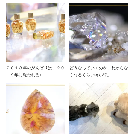
２０１８年のがんばりは、２０
どうなっていくのか、わからな
１９年に報われる♪
くなるくらい怖い時。