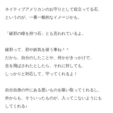
ネイティブアメリカンのお守りとして役立ってる石、
というのが、一番一般的なイメージかも。
「破邪の瞳を持つ石」とも言われているよ。
破邪って、
邪や妖気を祓う事
ね＾＾
だから、自分のしたことや、何かがきっかけで、
念を飛ばされたとしたら、それに対しても、
しっかりと対応して、守ってくれるよ！
自分自身の中にある悪いものを吸い取ってくれるし、
外からも、そういったものが、入ってこないようにも
してくれる♪