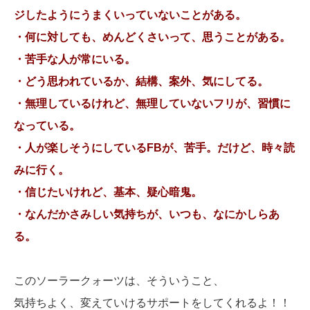
ジしたようにうまくいっていないことがある。
・何に対しても、めんどくさいって、思うことがある。
・苦手な人が常にいる。
・どう思われているか、結構、案外、気にしてる。
・無理しているけれど、無理していないフリが、習慣に
なっている。
・人が楽しそうにしているFBが、苦手。だけど、時々読
みに行く。
・信じたいけれど、基本、疑心暗鬼。
・なんだかさみしい気持ちが、いつも、なにかしらあ
る。
このソーラークォーツは、そういうこと、
気持ちよく、変えていけるサポートをしてくれるよ！！