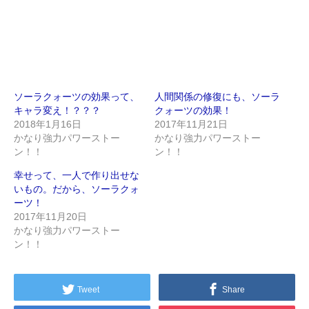
ソーラクォーツの効果って、
人間関係の修復にも、ソーラ
キャラ変え！？？？
クォーツの効果！
2018年1月16日
2017年11月21日
かなり強力パワーストー
かなり強力パワーストー
ン！！
ン！！
幸せって、一人で作り出せな
いもの。だから、ソーラクォ
ーツ！
2017年11月20日
かなり強力パワーストー
ン！！
Tweet
Share