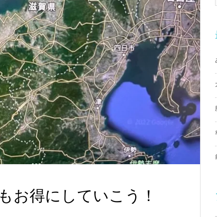
もお得にしていこう！