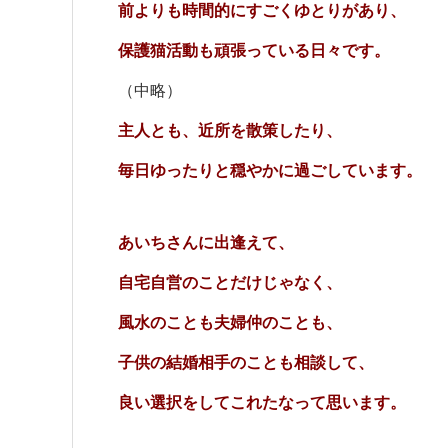
前よりも時間的にすごくゆとりがあり、
保護猫活動も頑張っている日々です。
（中略）
主人とも、近所を散策したり、
毎日ゆったりと穏やかに過ごしています。
あいちさんに出逢えて、
自宅自営のことだけじゃなく、
風水のことも夫婦仲のことも、
子供の結婚相手のことも相談して、
良い選択をしてこれたなって思います。