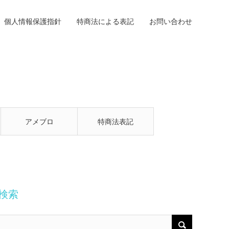
個人情報保護指針
特商法による表記
お問い合わせ
アメブロ
特商法表記
検索