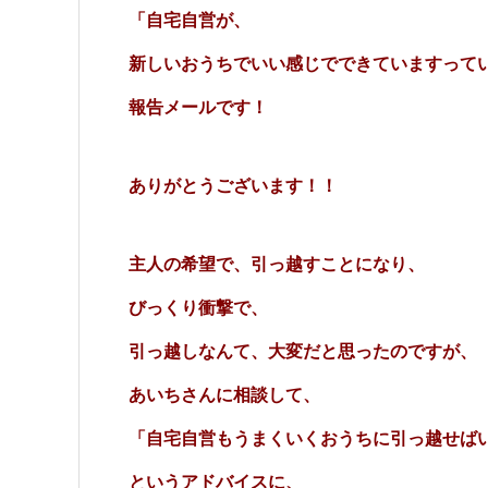
「自宅自営が、
新しいおうちでいい感じでできていますって
報告メールです！
ありがとうございます！！
主人の希望で、引っ越すことになり、
びっくり衝撃で、
引っ越しなんて、大変だと思ったのですが、
あいちさんに相談して、
「自宅自営もうまくいくおうちに引っ越せばい
というアドバイスに、