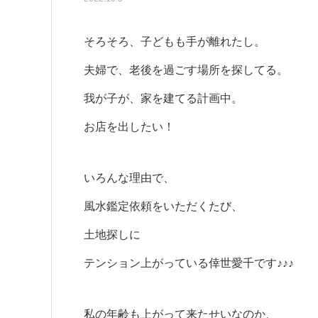
そろそろ、子どもも手が離れたし。
夫婦で、老後を過ごす場所を探してる。
我が子が、家を建てる計画中。
お店を出したい！
いろんな理由で、
風水鑑定依頼をいただくたび、
土地探しに
テンション上がっている倖世愛千です♪♪♪
私の年齢も上がって来たせいなのか、