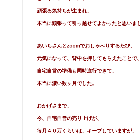
頑張る気持ちが生まれ、
本当に頑張って引っ越せてよかったと思いま
あいちさんとzoomでおしゃべりするたび、
元気になって、背中を押してもらえたことで
自宅自営の準備も同時進行できて、
本当に濃い数ヶ月でした。
おかげさまで、
今、自宅自営の売り上げが、
毎月４０万くらいは、キープしていますが、