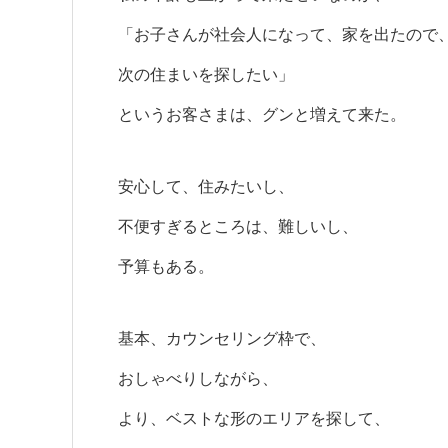
「お子さんが社会人になって、家を出たので
次の住まいを探したい」
というお客さまは、グンと増えて来た。
安心して、住みたいし、
不便すぎるところは、難しいし、
予算もある。
基本、カウンセリング枠で、
おしゃべりしながら、
より、ベストな形のエリアを探して、