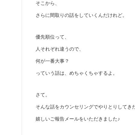
そこから、
さらに間取りの話をしていくんだけれど。
優先順位って、
人それぞれ違うので、
何が一番大事？
っていう話は、めちゃくちゃするよ。
さて。
そんな話をカウンセリングでやりとりしてき
嬉しいご報告メールをいただきました♪