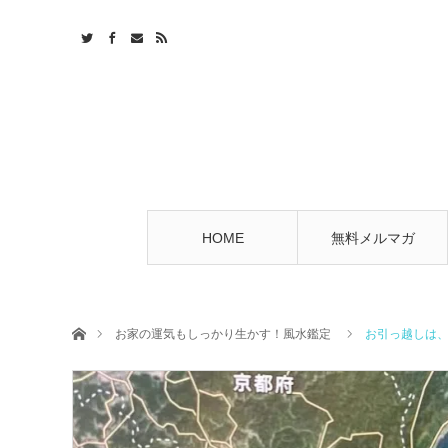
HOME
無料メルマガ
ホーム
お家の運気もしっかり生かす！風水鑑定
お引っ越しは