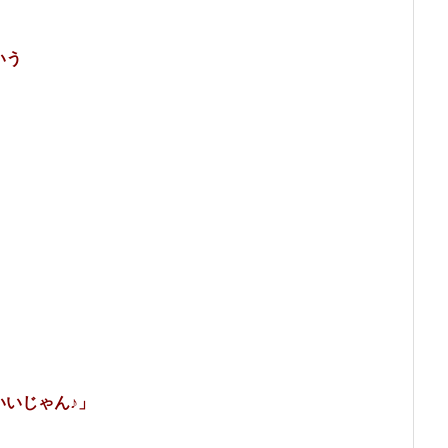
いう
いじゃん♪」