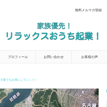
無料メルマガ登録
プロフィール
お問い合わせ
お客様の声
、大変でもお得にしていこう！