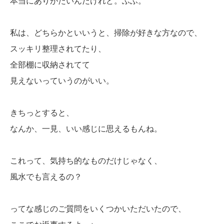
本当にありがたいんだけれど。ふふ。
私は、どちらかといいうと、掃除が好きな方なので、
スッキリ整理されてたり、
全部棚に収納されてて
見えないっていうのがいい。
きちっとすると、
なんか、一見、いい感じに思えるもんね。
これって、気持ち的なものだけじゃなく、
風水でも言えるの？
ってな感じのご質問をいくつかいただいたので、