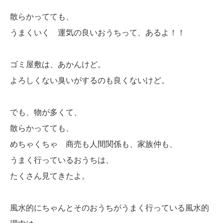
散らかってても、
うまくいく 運気の良いおうちって、あるよ！！
ゴミ屋敷は、あかんけど。
よろしくない臭いがするのも良くないけど。
でも、物が多くて、
散らかってても、
めちゃくちゃ 商売も人間関係も、家族仲も、
うまく行っているおうちは、
たくさん見てきたよ。
風水的にちゃんとそのおうちがうまく行っている風水的