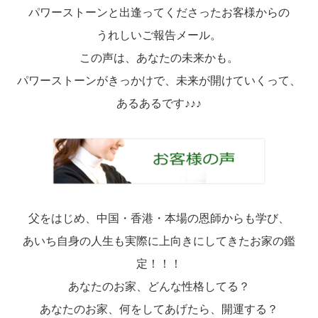
パワーストーンと出逢ってくださったお客様からの
うれしいご報告メール。
この声は、あなたの未来かも。
パワーストーンがきっかけで、未来が開けていくって、
あるあるです♪♪♪
父をはじめ、中国・香港・本場の恩師からも学び、
あいち自身の人生も実際に上向きにしてきたお家の鑑
定！！！
あなたのお家、どんな性格してる？
あなたのお家、何をしてあげたら、開運する？