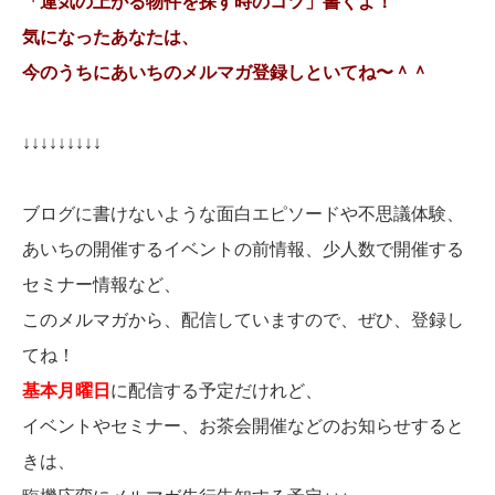
「運気の上がる物件を探す時のコツ」書くよ！
気になったあなたは、
今のうちにあいちのメルマガ登録しといてね〜＾＾
↓↓↓↓↓↓↓↓↓
ブログに書けないような面白エピソードや不思議体験、
あいちの開催するイベントの前情報、少人数で開催する
セミナー情報など、
このメルマガから、配信していますので、ぜひ、登録し
てね！
基本月曜日
に配信する予定だけれど、
イベントやセミナー、お茶会開催などのお知らせすると
きは、