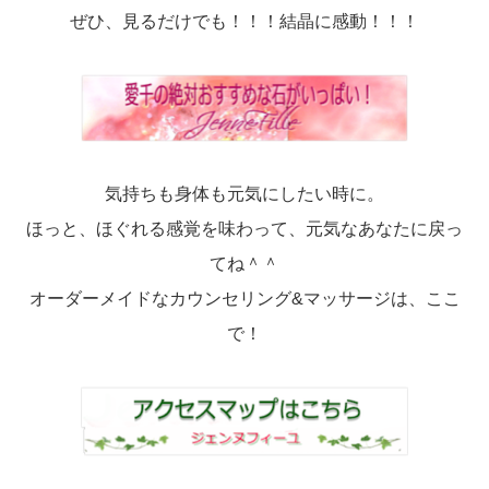
ぜひ、見るだけでも！！！結晶に感動！！！
気持ちも身体も元気にしたい時に。
ほっと、ほぐれる感覚を味わって、元気なあなたに戻っ
てね＾＾
オーダーメイドなカウンセリング&マッサージは、ここ
で！