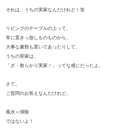
それは、うちの実家なんだけれど！笑
リビングのテーブルの上って、
常に置きっ放しものものから、
大事な書類も置いてあったりして、
うちの実家は、
「ざ・散らかり実家！」ってな感じだったよ。
さて。
ご質問のお答えなんだけれど。
風水＝掃除
ではないよ！