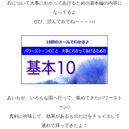
石について大事にわかってあげるための基本編の内容に
なってるよ
ぜひ、読んでみてね～～～♪♪♪
あいちが、いろんな国へ行って、集めてきたパワースト
ーン♪
真剣に吟味して、効果があるものだけをチョイスして
連れて帰ってきたよ！