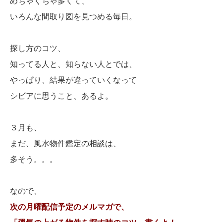
めちゃくちゃ多くて、
いろんな間取り図を見つめる毎日。
探し方のコツ、
知ってる人と、知らない人とでは、
やっぱり、結果が違っていくなって
シビアに思うこと、あるよ。
３月も、
まだ、風水物件鑑定の相談は、
多そう。。。
なので、
次の月曜配信予定のメルマガで、