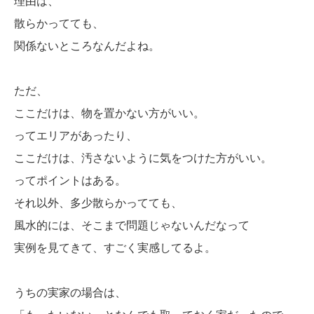
理由は、
散らかってても、
関係ないところなんだよね。
ただ、
ここだけは、物を置かない方がいい。
ってエリアがあったり、
ここだけは、汚さないように気をつけた方がいい。
ってポイントはある。
それ以外、多少散らかってても、
風水的には、そこまで問題じゃないんだなって
実例を見てきて、すごく実感してるよ。
うちの実家の場合は、