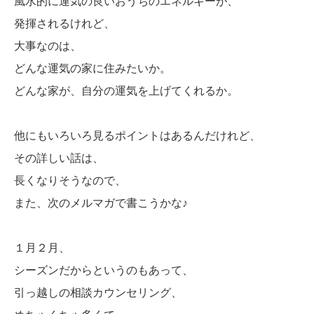
風水的に運気の良いおうちのエネルギーが、
発揮されるけれど、
大事なのは、
どんな運気の家に住みたいか。
どんな家が、自分の運気を上げてくれるか。
他にもいろいろ見るポイントはあるんだけれど、
その詳しい話は、
長くなりそうなので、
また、次のメルマガで書こうかな♪
１月２月、
シーズンだからというのもあって、
引っ越しの相談カウンセリング、