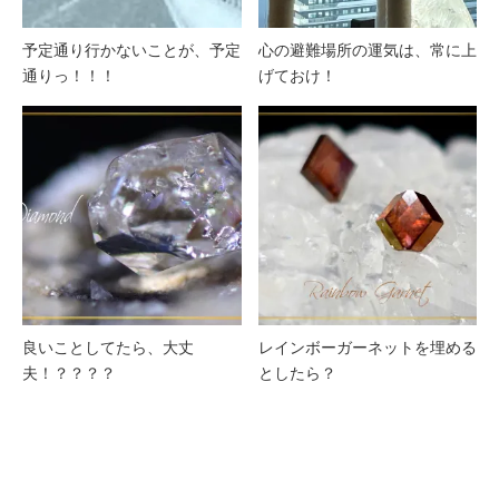
予定通り行かないことが、予定
心の避難場所の運気は、常に上
通りっ！！！
げておけ！
良いことしてたら、大丈
レインボーガーネットを埋める
夫！？？？？
としたら？