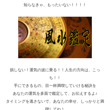
知らなきゃ、もったいない！！！！
損しない！運気の波に乗る！！人生の方向は、こっ
ち！！
手にできるもの、目一杯満喫していける秘訣を
あなたの運気を多面で鑑定して、お伝えするよ♪
タイミングを逃さないで、あなたの幸せ、しっかりと満
喫してね！