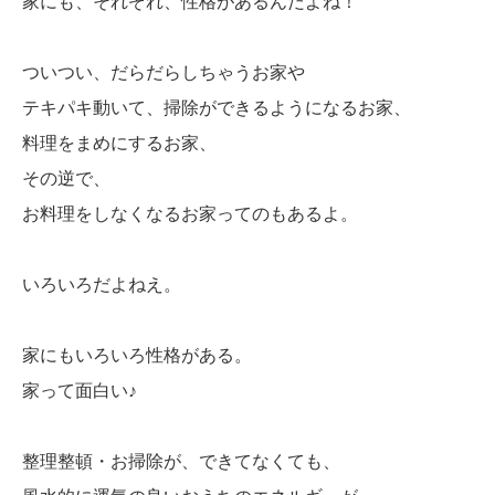
家にも、それぞれ、性格があるんだよね！
ついつい、だらだらしちゃうお家や
テキパキ動いて、掃除ができるようになるお家、
料理をまめにするお家、
その逆で、
お料理をしなくなるお家ってのもあるよ。
いろいろだよねえ。
家にもいろいろ性格がある。
家って面白い♪
整理整頓・お掃除が、できてなくても、