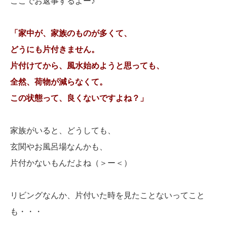
ここでお返事するよー♪
「家中が、家族のものが多くて、
どうにも片付きません。
片付けてから、風水始めようと思っても、
全然、荷物が減らなくて。
この状態って、良くないですよね？」
家族がいると、どうしても、
玄関やお風呂場なんかも、
片付かないもんだよね（＞ー＜）
リビングなんか、片付いた時を見たことないってこと
も・・・