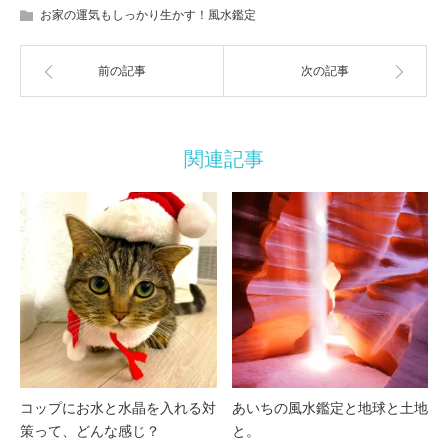
お家の運気もしっかり生かす！風水鑑定
前の記事
次の記事
関連記事
コップにお水と水晶を入れる対
あいちの風水鑑定と地球と土地
策って、どんな感じ？
と。