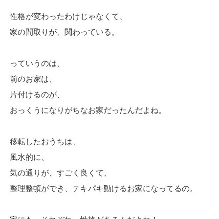
性格が変わったわけじゃなくて、
家の間取りが、関わっている。
っていうのは、
前のお家は、
片付けるのが、
おっくうになりがちなお家だったんだよね。
移転したおうちは、
風水的に、
気の通りが、すごく良くて、
整理整頓ができ、テキパキ動けるお家になってるの。