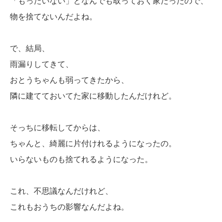
「もったいない」となんでも取っておく家だったので、
物を捨てないんだよね。
で、結局、
雨漏りしてきて、
おとうちゃんも弱ってきたから、
隣に建てておいてた家に移動したんだけれど。
そっちに移転してからは、
ちゃんと、綺麗に片付けれるようになったの。
いらないものも捨てれるようになった。
これ、不思議なんだけれど、
これもおうちの影響なんだよね。