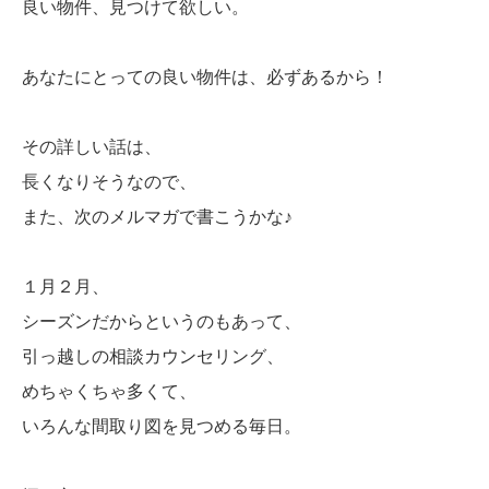
良い物件、見つけて欲しい。
あなたにとっての良い物件は、必ずあるから！
その詳しい話は、
長くなりそうなので、
また、次のメルマガで書こうかな♪
１月２月、
シーズンだからというのもあって、
引っ越しの相談カウンセリング、
めちゃくちゃ多くて、
いろんな間取り図を見つめる毎日。