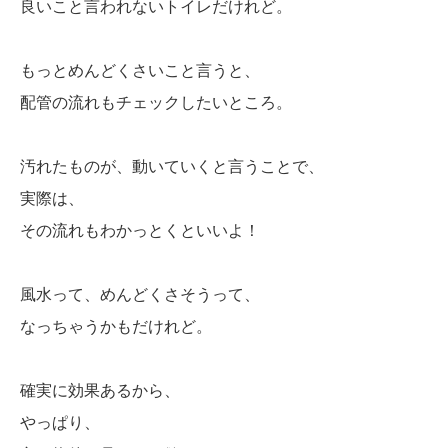
良いこと言われないトイレだけれど。
もっとめんどくさいこと言うと、
配管の流れもチェックしたいところ。
汚れたものが、動いていくと言うことで、
実際は、
その流れもわかっとくといいよ！
風水って、めんどくさそうって、
なっちゃうかもだけれど。
確実に効果あるから、
やっぱり、