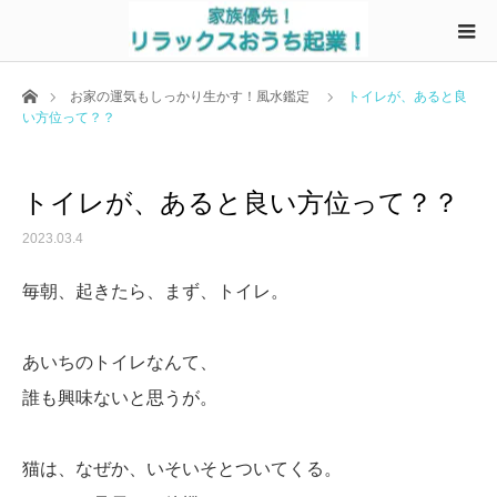
ホーム
お家の運気もしっかり生かす！風水鑑定
トイレが、あると良
い方位って？？
トイレが、あると良い方位って？？
2023.03.4
毎朝、起きたら、まず、トイレ。
あいちのトイレなんて、
誰も興味ないと思うが。
猫は、なぜか、いそいそとついてくる。