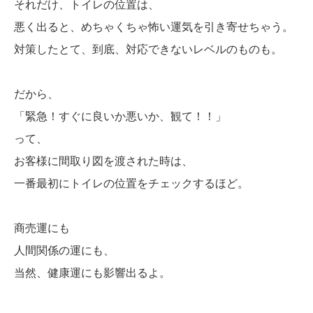
それだけ、トイレの位置は、
悪く出ると、めちゃくちゃ怖い運気を引き寄せちゃう。
対策したとて、到底、対応できないレベルのものも。
だから、
「緊急！すぐに良いか悪いか、観て！！」
って、
お客様に間取り図を渡された時は、
一番最初にトイレの位置をチェックするほど。
商売運にも
人間関係の運にも、
当然、健康運にも影響出るよ。