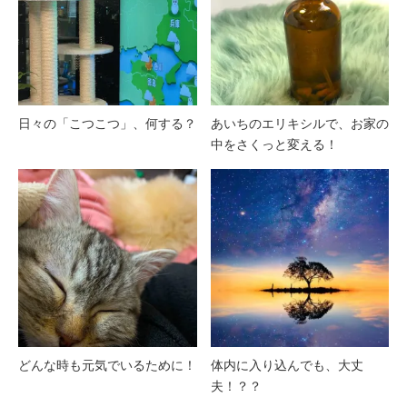
日々の「こつこつ」、何する？
あいちのエリキシルで、お家の
中をさくっと変える！
どんな時も元気でいるために！
体内に入り込んでも、大丈
夫！？？