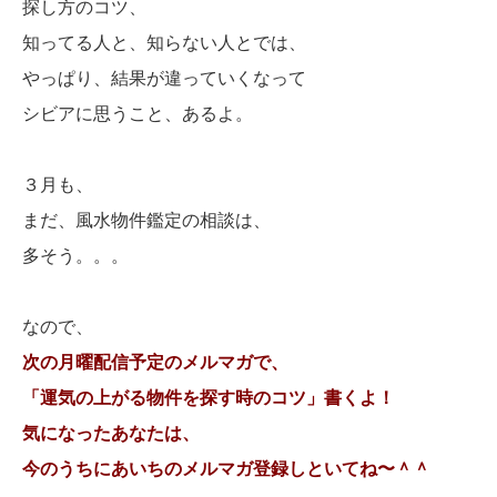
探し方のコツ、
知ってる人と、知らない人とでは、
やっぱり、結果が違っていくなって
シビアに思うこと、あるよ。
３月も、
まだ、風水物件鑑定の相談は、
多そう。。。
なので、
次の月曜配信予定のメルマガで、
「運気の上がる物件を探す時のコツ」書くよ！
気になったあなたは、
今のうちにあいちのメルマガ登録しといてね〜＾＾