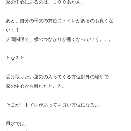
家の中心にあるのは、１００あかん。
あと、自分の干支の方位にトイレがあるのも良くな
い！！
人間関係で、横のつながりが悪くなっていく。。。
となると。
受け取りたい運気の入ってくる方位以外の場所で、
家の中心から離れたところ。
そこが、トイレがあっても良い方位になるよ。
風水では、