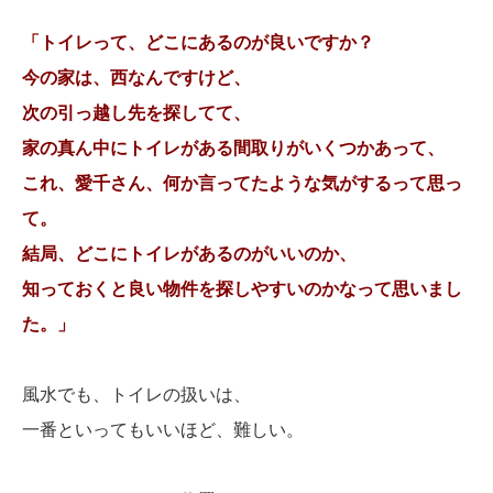
「トイレって、どこにあるのが良いですか？
今の家は、西なんですけど、
次の引っ越し先を探してて、
家の真ん中にトイレがある間取りがいくつかあって、
これ、愛千さん、何か言ってたような気がするって思っ
て。
結局、どこにトイレがあるのがいいのか、
知っておくと良い物件を探しやすいのかなって思いまし
た。」
風水でも、トイレの扱いは、
一番といってもいいほど、難しい。