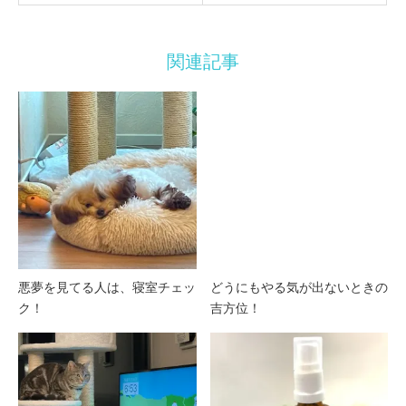
関連記事
悪夢を見てる人は、寝室チェッ
どうにもやる気が出ないときの
ク！
吉方位！