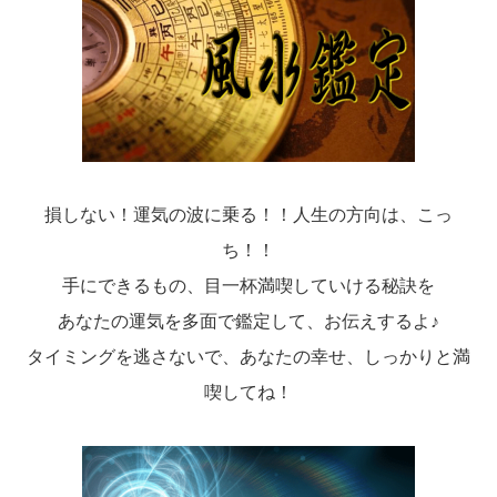
損しない！運気の波に乗る！！人生の方向は、こっ
ち！！
手にできるもの、目一杯満喫していける秘訣を
あなたの運気を多面で鑑定して、お伝えするよ♪
タイミングを逃さないで、あなたの幸せ、しっかりと満
喫してね！