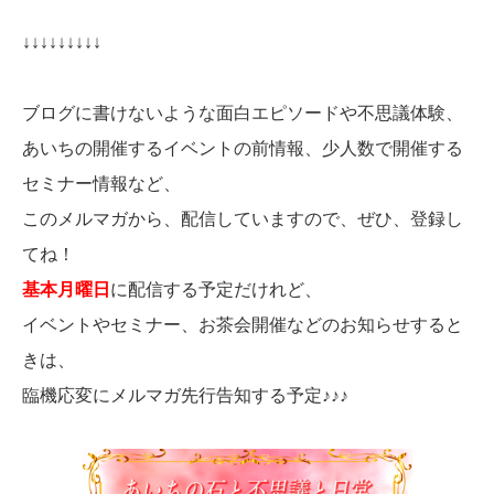
↓↓↓↓↓↓↓↓↓
ブログに書けないような面白エピソードや不思議体験、
あいちの開催するイベントの前情報、少人数で開催する
セミナー情報など、
このメルマガから、配信していますので、ぜひ、登録し
てね！
基本月曜日
に配信する予定だけれど、
イベントやセミナー、お茶会開催などのお知らせすると
きは、
臨機応変にメルマガ先行告知する予定♪♪♪