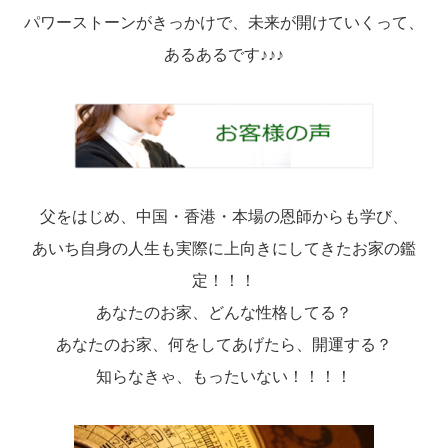
パワーストーンがきっかけで、未来が開けていくって、
あるあるです♪♪♪
父をはじめ、中国・香港・本場の恩師からも学び、
あいち自身の人生も実際に上向きにしてきたお家の鑑
定！！！
あなたのお家、どんな性格してる？
あなたのお家、何をしてあげたら、開運する？
知らなきゃ、もったいない！！！！