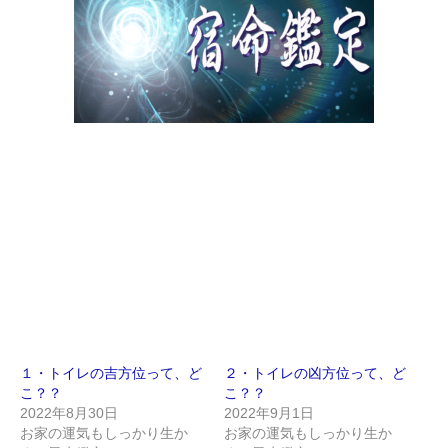
１・トイレの吉方位って、ど
２・トイレの凶方位って、ど
こ？？
こ？？
2022年8月30日
2022年9月1日
お家の運気もしっかり生か
お家の運気もしっかり生か