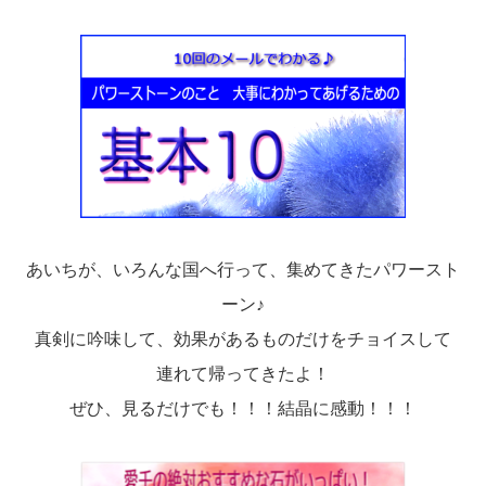
あいちが、いろんな国へ行って、集めてきたパワースト
ーン♪
真剣に吟味して、効果があるものだけをチョイスして
連れて帰ってきたよ！
ぜひ、見るだけでも！！！結晶に感動！！！