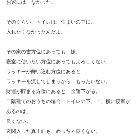
お家には、なかった。
そのぐらい、トイレは、住まいの中に、
入れたくなかったんだよ。
その家の吉方位にあっても、嫌。
寝室に使いたい方位にあってもよろしくない。
ラッキーが舞い込む方位にあると
ラッキーを流してしまうから、もったいない。
財運が貯まる方位にあると、金運下がる。
二階建てのおうちの場合、トイレの下、上、横に寝室が
あるのは、
良くない。
玄関入った真正面も、めっちゃ良くない。