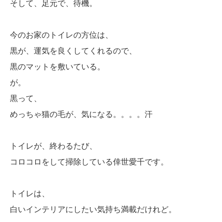
そして、足元で、待機。
今のお家のトイレの方位は、
黒が、運気を良くしてくれるので、
黒のマットを敷いている。
が。
黒って、
めっちゃ猫の毛が、気になる。。。。汗
トイレが、終わるたび、
コロコロをして掃除している倖世愛千です。
トイレは、
白いインテリアにしたい気持ち満載だけれど。