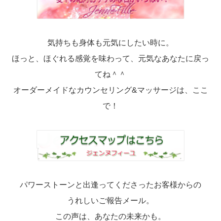
気持ちも身体も元気にしたい時に。
ほっと、ほぐれる感覚を味わって、元気なあなたに戻っ
てね＾＾
オーダーメイドなカウンセリング&マッサージは、ここ
で！
パワーストーンと出逢ってくださったお客様からの
うれしいご報告メール。
この声は、あなたの未来かも。