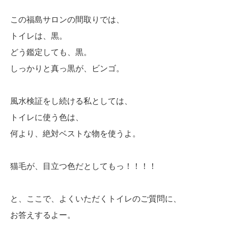
この福島サロンの間取りでは、
トイレは、黒。
どう鑑定しても、黒。
しっかりと真っ黒が、ビンゴ。
風水検証をし続ける私としては、
トイレに使う色は、
何より、絶対ベストな物を使うよ。
猫毛が、目立つ色だとしてもっ！！！！
と、ここで、よくいただくトイレのご質問に、
お答えするよー。