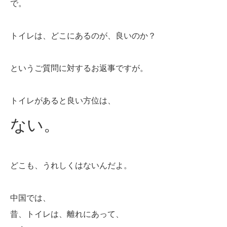
で。
トイレは、どこにあるのが、良いのか？
というご質問に対するお返事ですが。
トイレがあると良い方位は、
ない。
どこも、うれしくはないんだよ。
中国では、
昔、トイレは、離れにあって、