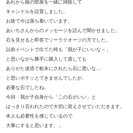
あれから娘の部屋を一緒に掃除して
キャンドルを設置しました。
お陰で今は落ち着いています。
あいちさんからのメッセージを読んで聞かせました。
石を見せると即答でソーラクオーツの方でした。
以前イベントで出てた時も「我が子にいいな～」
と思いながら勝手に購入して渡しても
ありがた迷惑で粗末にされたら石に悪いな…
と思いポチッとできませんでしたが、
必要な石でしたね。
今回 我が子自身から「この石がいい」と
はっきり言われたので大切に迎えさせていただきます。
本人も必要性を感じているので
大事にすると思います。」