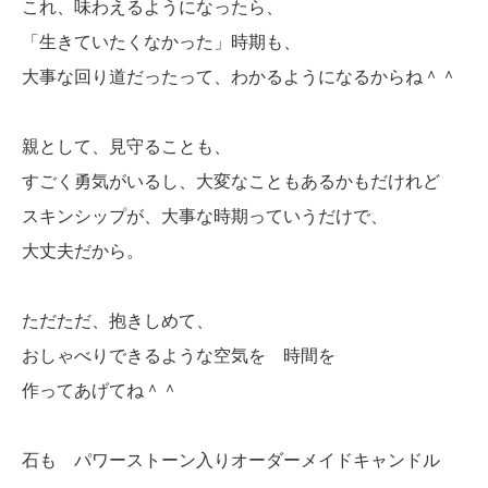
これ、味わえるようになったら、
「生きていたくなかった」時期も、
大事な回り道だったって、わかるようになるからね＾＾
親として、見守ることも、
すごく勇気がいるし、大変なこともあるかもだけれど
スキンシップが、大事な時期っていうだけで、
大丈夫だから。
ただただ、抱きしめて、
おしゃべりできるような空気を 時間を
作ってあげてね＾＾
石も パワーストーン入りオーダーメイドキャンドル