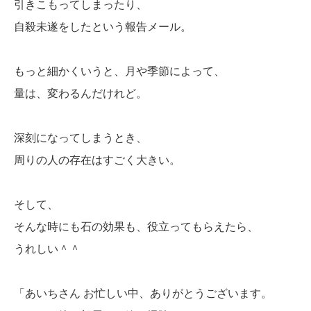
引きこもってしまったり、
自殺未遂をしたという報告メール。
もっと細かくいうと、月や季節によって、
量は、変わるんだけれど。
深刻になってしまうとき、
周りの人の存在はすごく大きい。
そして、
そんな時にも石の効果も、役立ってもらえたら、
うれしい＾＾
「あいちさん お忙しい中、ありがとうございます。