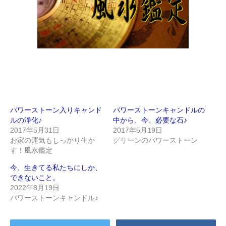
パワーストーン入りキャンド
パワーストーンキャンドルの
ルの浄化♪
中から、今、必要な石♪
2017年5月31日
2017年5月19日
お家の運気もしっかり生か
グリーンのパワーストーン
す！風水鑑定
今、生きてる私たちにしか、
できないこと。
2022年8月19日
パワーストーンキャンドル♪