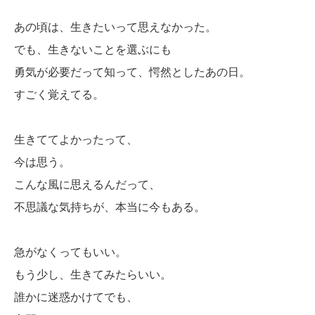
あの頃は、生きたいって思えなかった。
でも、生きないことを選ぶにも
勇気が必要だって知って、愕然としたあの日。
すごく覚えてる。
生きててよかったって、
今は思う。
こんな風に思えるんだって、
不思議な気持ちが、本当に今もある。
急がなくってもいい。
もう少し、生きてみたらいい。
誰かに迷惑かけてでも、