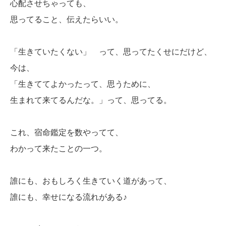
心配させちゃっても、
思ってること、伝えたらいい。
「生きていたくない」 って、思ってたくせにだけど、
今は、
「生きててよかったって、思うために、
生まれて来てるんだな。」って、思ってる。
これ、宿命鑑定を数やってて、
わかって来たことの一つ。
誰にも、おもしろく生きていく道があって、
誰にも、幸せになる流れがある♪