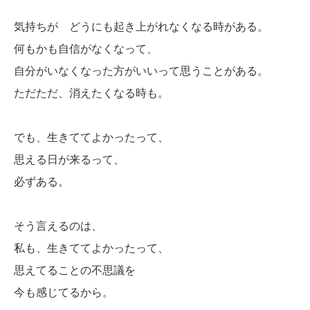
気持ちが どうにも起き上がれなくなる時がある。
何もかも自信がなくなって、
自分がいなくなった方がいいって思うことがある。
ただただ、消えたくなる時も。
でも、生きててよかったって、
思える日が来るって、
必ずある。
そう言えるのは、
私も、生きててよかったって、
思えてることの不思議を
今も感じてるから。