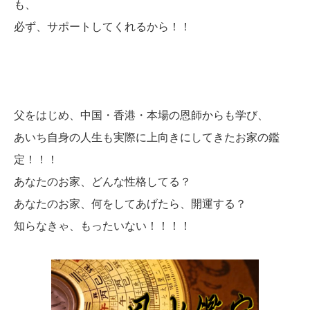
も、
必ず、サポートしてくれるから！！
父をはじめ、中国・香港・本場の恩師からも学び、
あいち自身の人生も実際に上向きにしてきたお家の鑑
定！！！
あなたのお家、どんな性格してる？
あなたのお家、何をしてあげたら、開運する？
知らなきゃ、もったいない！！！！