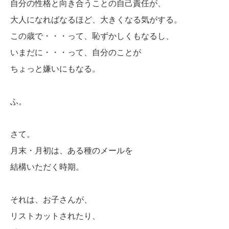
自分の性格と向き合うことの自己責任が、
大人になればなるほど、大きくなる気がする。
この歳で・・・って、恥ずかしくもなるし、
いまだに・・・って、自分のことが
ちょっと嫌いにもなる。
ふ。
さて。
月末・月初は、ある種のメールを
結構いただく時期。
それは、お子さんが、
リストカットされたり、