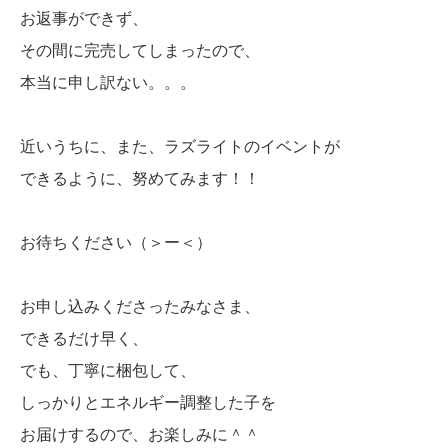
お返事ができず、
その間に完売してしまったので、
本当に申し訳ない。。。
近いうちに、また、ラズライトのイベントが
できるように、努めてみます！！
お待ちください（＞ー＜）
お申し込みくださったみなさま、
できるだけ早く、
でも、丁寧に梱包して、
しっかりとエネルギー調整した子を
お届けするので、お楽しみに＾＾