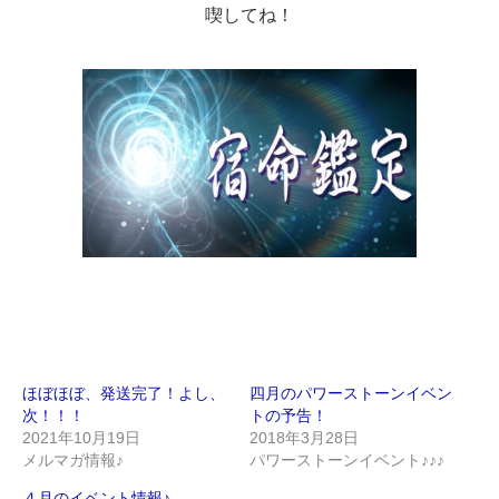
喫してね！
ほぼほぼ、発送完了！よし、
四月のパワーストーンイベン
次！！！
トの予告！
2021年10月19日
2018年3月28日
メルマガ情報♪
パワーストーンイベント♪♪♪
４月のイベント情報♪