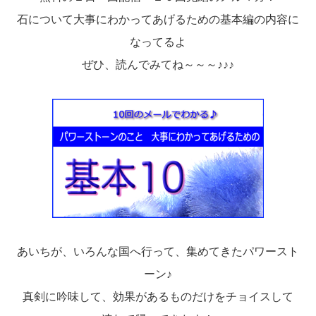
石について大事にわかってあげるための基本編の内容に
なってるよ
ぜひ、読んでみてね～～～♪♪♪
あいちが、いろんな国へ行って、集めてきたパワースト
ーン♪
真剣に吟味して、効果があるものだけをチョイスして