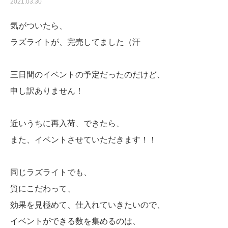
2021.03.30
気がついたら、
ラズライトが、完売してました（汗
三日間のイベントの予定だったのだけど、
申し訳ありません！
近いうちに再入荷、できたら、
また、イベントさせていただきます！！
同じラズライトでも、
質にこだわって、
効果を見極めて、仕入れていきたいので、
イベントができる数を集めるのは、