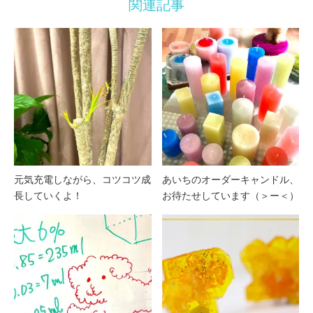
関連記事
元気充電しながら、コツコツ成
あいちのオーダーキャンドル、
長していくよ！
お待たせしています（＞ー＜）