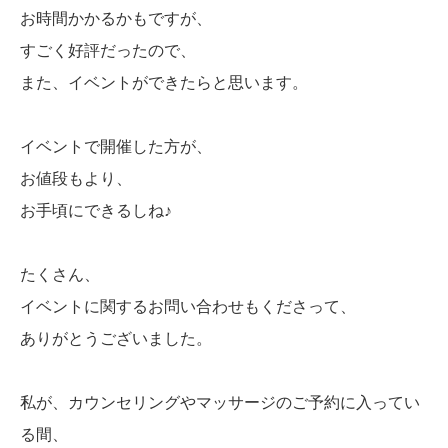
お時間かかるかもですが、
すごく好評だったので、
また、イベントができたらと思います。
イベントで開催した方が、
お値段もより、
お手頃にできるしね♪
たくさん、
イベントに関するお問い合わせもくださって、
ありがとうございました。
私が、カウンセリングやマッサージのご予約に入ってい
る間、