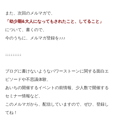
また、次回のメルマガで、
「幼少期&大人になってもされたこと、してること」
について、書くので、
今のうちに、メルマガ登録を♪♪♪
↓↓↓↓↓↓↓↓↓
ブログに書けないようなパワーストーンに関する面白エ
ピソードや不思議体験、
あいちの開催するイベントの前情報、少人数で開催する
セミナー情報など、
このメルマガから、配信していますので、ぜひ、登録し
てね！