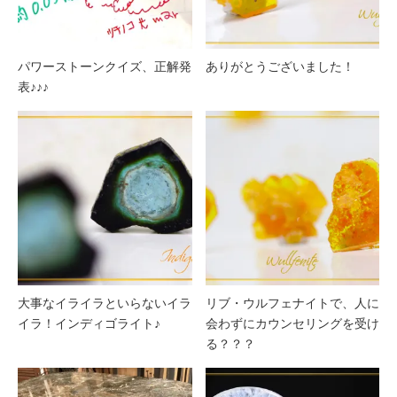
パワーストーンクイズ、正解発
ありがとうございました！
表♪♪♪
大事なイライラといらないイラ
リブ・ウルフェナイトで、人に
イラ！インディゴライト♪
会わずにカウンセリングを受け
る？？？