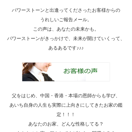
パワーストーンと出逢ってくださったお客様からの
うれしいご報告メール。
この声は、あなたの未来かも。
パワーストーンがきっかけで、未来が開けていくって、
あるあるです♪♪♪
父をはじめ、中国・香港・本場の恩師からも学び、
あいち自身の人生も実際に上向きにしてきたお家の鑑
定！！！
あなたのお家、どんな性格してる？