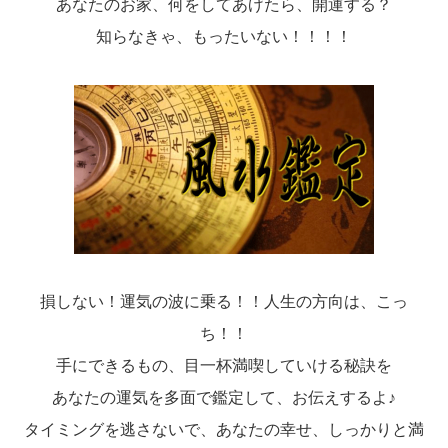
あなたのお家、何をしてあげたら、開運する？
知らなきゃ、もったいない！！！！
損しない！運気の波に乗る！！人生の方向は、こっ
ち！！
手にできるもの、目一杯満喫していける秘訣を
あなたの運気を多面で鑑定して、お伝えするよ♪
タイミングを逃さないで、あなたの幸せ、しっかりと満