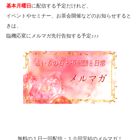
基本月曜日
に配信する予定だけれど、
イベントやセミナー、お茶会開催などのお知らせすると
きは、
臨機応変にメルマガ先行告知する予定♪♪♪
無料の１日一回配信・１０回完結のメルマガ！