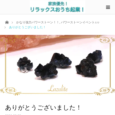
ホーム
かなり強力パワーストーン！！
,
パワーストーンイベント♪♪♪
ありがとうございました！
ありがとうございました！