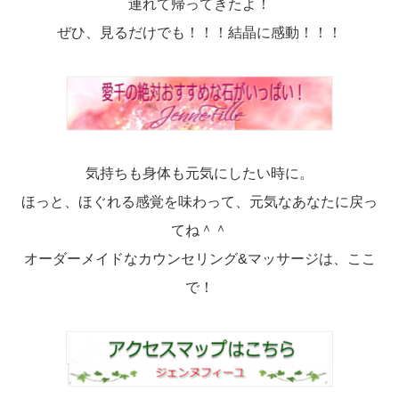
連れて帰ってきたよ！
ぜひ、見るだけでも！！！結晶に感動！！！
気持ちも身体も元気にしたい時に。
ほっと、ほぐれる感覚を味わって、元気なあなたに戻っ
てね＾＾
オーダーメイドなカウンセリング&マッサージは、ここ
で！